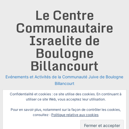
Skip
Le Centre
to
content
Communautaire
Israelite de
Boulogne
Billancourt
Evénements et Activités de la Communauté Juive de Boulogne
Billancourt
Confidentialité et cookies : ce site utilise des cookies. En continuant à
utiliser ce site Web, vous acceptez leur utilisation.
Pour en savoir plus, notamment sur la façon de contrôler les cookies,
consultez :
Politique relative aux cookies