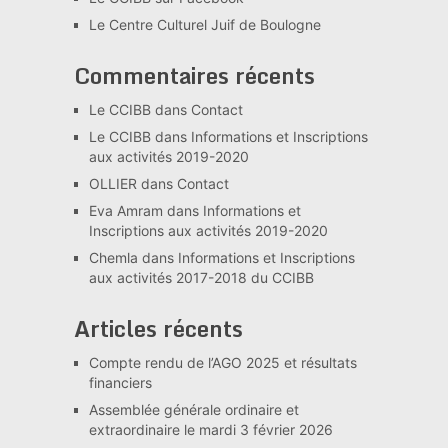
Le Centre Culturel Juif de Boulogne
Commentaires récents
Le CCIBB
dans
Contact
Le CCIBB
dans
Informations et Inscriptions
aux activités 2019-2020
OLLIER
dans
Contact
Eva Amram
dans
Informations et
Inscriptions aux activités 2019-2020
Chemla
dans
Informations et Inscriptions
aux activités 2017-2018 du CCIBB
Articles récents
Compte rendu de l’AGO 2025 et résultats
financiers
Assemblée générale ordinaire et
extraordinaire le mardi 3 février 2026