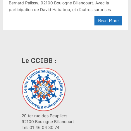
Bernard Palissy, 92100 Boulogne Billancourt. Avec la
participation de David Hababou, et d’autres surprises
Read More
Le CCIBB :
20 ter rue des Peupliers
92100 Boulogne Billancourt
Tel: 01 46 04 30 74