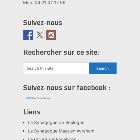
Mob: 06 21 07 17 09
Suivez-nous
Rechercher sur ce site:
Suivez-nous sur facebook :
CCIBB
on Facebook
Liens
La Synagogue de Boulogne
La Synagogue Maguen Avraham
Le CCIBB sur Facebook