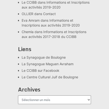
Le CCIBB
dans
Informations et Inscriptions
aux activités 2019-2020
OLLIER
dans
Contact
Eva Amram
dans
Informations et
Inscriptions aux activités 2019-2020
Chemla
dans
Informations et Inscriptions
aux activités 2017-2018 du CCIBB
Liens
La Synagogue de Boulogne
La Synagogue Maguen Avraham
Le CCIBB sur Facebook
Le Centre Culturel Juif de Boulogne
Archives
Archives