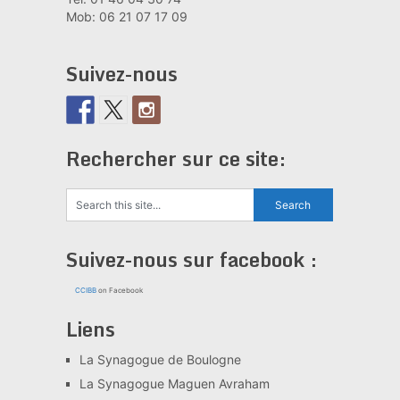
Mob: 06 21 07 17 09
Suivez-nous
Rechercher sur ce site:
Suivez-nous sur facebook :
CCIBB
on Facebook
Liens
La Synagogue de Boulogne
La Synagogue Maguen Avraham