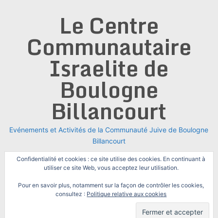
Skip
Le Centre
to
content
Communautaire
Israelite de
Boulogne
Billancourt
Evénements et Activités de la Communauté Juive de Boulogne
Billancourt
Confidentialité et cookies : ce site utilise des cookies. En continuant à
utiliser ce site Web, vous acceptez leur utilisation.
Pour en savoir plus, notamment sur la façon de contrôler les cookies,
consultez :
Politique relative aux cookies