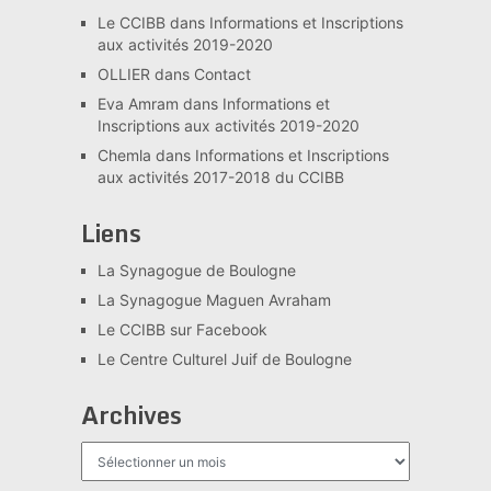
Le CCIBB
dans
Informations et Inscriptions
aux activités 2019-2020
OLLIER
dans
Contact
Eva Amram
dans
Informations et
Inscriptions aux activités 2019-2020
Chemla
dans
Informations et Inscriptions
aux activités 2017-2018 du CCIBB
Liens
La Synagogue de Boulogne
La Synagogue Maguen Avraham
Le CCIBB sur Facebook
Le Centre Culturel Juif de Boulogne
Archives
Archives