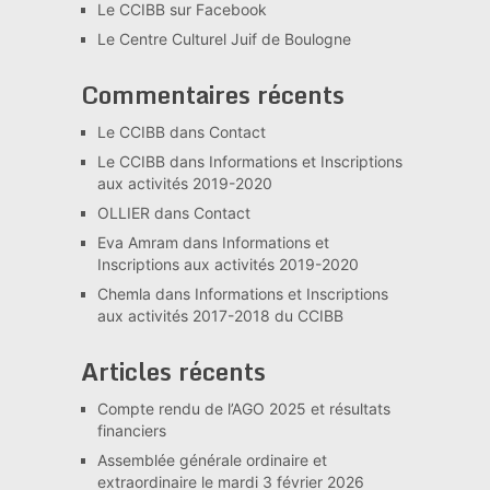
Le CCIBB sur Facebook
Le Centre Culturel Juif de Boulogne
Commentaires récents
Le CCIBB
dans
Contact
Le CCIBB
dans
Informations et Inscriptions
aux activités 2019-2020
OLLIER
dans
Contact
Eva Amram
dans
Informations et
Inscriptions aux activités 2019-2020
Chemla
dans
Informations et Inscriptions
aux activités 2017-2018 du CCIBB
Articles récents
Compte rendu de l’AGO 2025 et résultats
financiers
Assemblée générale ordinaire et
extraordinaire le mardi 3 février 2026