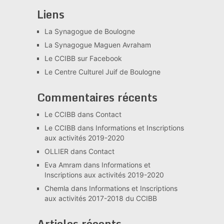
Liens
La Synagogue de Boulogne
La Synagogue Maguen Avraham
Le CCIBB sur Facebook
Le Centre Culturel Juif de Boulogne
Commentaires récents
Le CCIBB
dans
Contact
Le CCIBB
dans
Informations et Inscriptions
aux activités 2019-2020
OLLIER
dans
Contact
Eva Amram
dans
Informations et
Inscriptions aux activités 2019-2020
Chemla
dans
Informations et Inscriptions
aux activités 2017-2018 du CCIBB
Articles récents