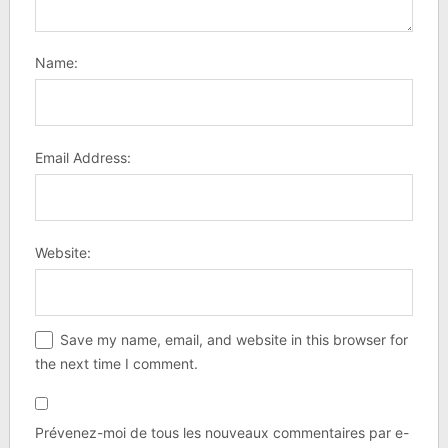
Name:
Email Address:
Website:
Save my name, email, and website in this browser for
the next time I comment.
Prévenez-moi de tous les nouveaux commentaires par e-