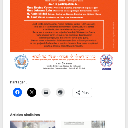
Partager :
Plus
Articles similaires