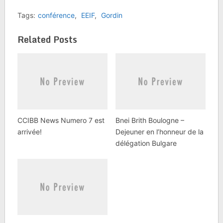
Tags:
conférence
,
EEIF
,
Gordin
Related Posts
CCIBB News Numero 7 est
Bnei Brith Boulogne –
arrivée!
Dejeuner en l’honneur de la
délégation Bulgare