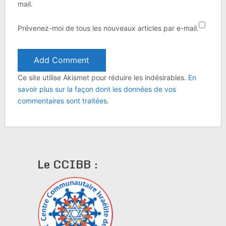
mail.
Prévenez-moi de tous les nouveaux articles par e-mail.
Ce site utilise Akismet pour réduire les indésirables.
En
savoir plus sur la façon dont les données de vos
commentaires sont traitées
.
Le CCIBB :