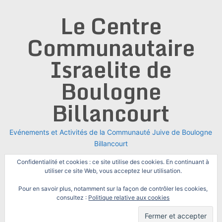
Skip
Le Centre
to
content
Communautaire
Israelite de
Boulogne
Billancourt
Evénements et Activités de la Communauté Juive de Boulogne
Billancourt
Confidentialité et cookies : ce site utilise des cookies. En continuant à
utiliser ce site Web, vous acceptez leur utilisation.
Pour en savoir plus, notamment sur la façon de contrôler les cookies,
consultez :
Politique relative aux cookies