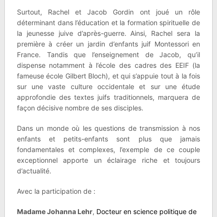
Surtout, Rachel et Jacob Gordin ont joué un rôle
déterminant dans l’éducation et la formation spirituelle de
la jeunesse juive d’après-guerre. Ainsi, Rachel sera la
première à créer un jardin d’enfants juif Montessori en
France. Tandis que l’enseignement de Jacob, qu’il
dispense notamment à l’école des cadres des EEIF (la
fameuse école Gilbert Bloch), et qui s’appuie tout à la fois
sur une vaste culture occidentale et sur une étude
approfondie des textes juifs traditionnels, marquera de
façon décisive nombre de ses disciples.
Dans un monde où les questions de transmission à nos
enfants et petits-enfants sont plus que jamais
fondamentales et complexes, l’exemple de ce couple
exceptionnel apporte un éclairage riche et toujours
d’actualité.
Avec la participation de :
Madame
Johanna Lehr
,
D
octeur en science politique de