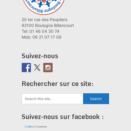
20 ter rue des Peupliers
92100 Boulogne Billancourt
Tel: 01 46 04 30 74
Mob: 06 21 07 17 09
Suivez-nous
Rechercher sur ce site:
Suivez-nous sur facebook :
CCIBB
on Facebook