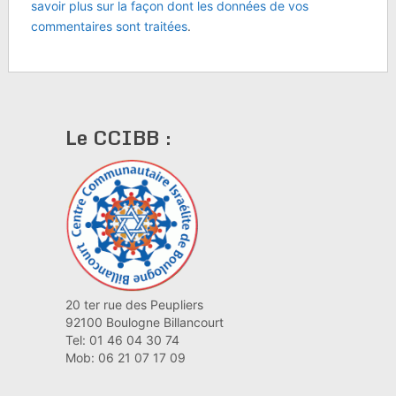
savoir plus sur la façon dont les données de vos
commentaires sont traitées
.
Le CCIBB :
20 ter rue des Peupliers
92100 Boulogne Billancourt
Tel: 01 46 04 30 74
Mob: 06 21 07 17 09