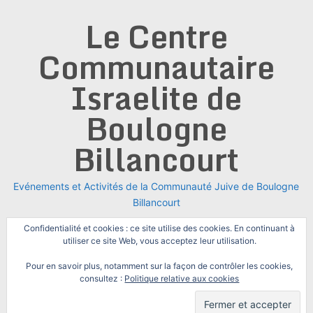
Skip
Le Centre
to
content
Communautaire
Israelite de
Boulogne
Billancourt
Evénements et Activités de la Communauté Juive de Boulogne
Billancourt
Confidentialité et cookies : ce site utilise des cookies. En continuant à
utiliser ce site Web, vous acceptez leur utilisation.
Pour en savoir plus, notamment sur la façon de contrôler les cookies,
consultez :
Politique relative aux cookies