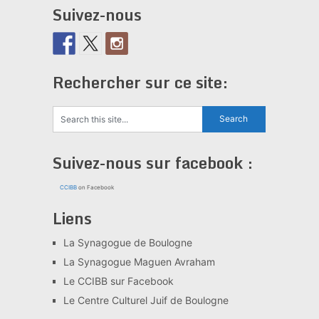
Suivez-nous
Rechercher sur ce site:
Suivez-nous sur facebook :
CCIBB
on Facebook
Liens
La Synagogue de Boulogne
La Synagogue Maguen Avraham
Le CCIBB sur Facebook
Le Centre Culturel Juif de Boulogne