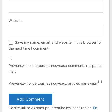
Website:
Save my name, email, and website in this browser for
the next time I comment.
Prévenez-moi de tous les nouveaux commentaires par e-
mail.
Prévenez-moi de tous les nouveaux articles par e-mail.
Ce site utilise Akismet pour réduire les indésirables.
En