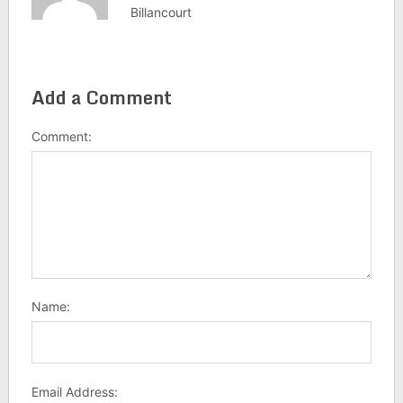
Billancourt
Add a Comment
Comment:
Name:
Email Address: