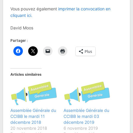
Vous pouvez également
imprimer la convocation en
cliquant ici.
David Moos
Partager :
Plus
Articles similaires
Assemblée Générale du
Assemblée Générale du
CCIBB le mardi 11
CCIBB le mardi 03
décembre 2018
décembre 2019
20 novembre 2018
6 novembre 2019