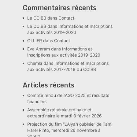
Commentaires récents
Le CCIBB
dans
Contact
Le CCIBB
dans
Informations et Inscriptions
aux activités 2019-2020
OLLIER
dans
Contact
Eva Amram
dans
Informations et
Inscriptions aux activités 2019-2020
Chemla
dans
Informations et Inscriptions
aux activités 2017-2018 du CCIBB
Articles récents
Compte rendu de l’AGO 2025 et résultats
financiers
Assemblée générale ordinaire et
extraordinaire le mardi 3 février 2026
Projection du film “L’Alyah oubliée” de Tami
Harel Pinto, mercredi 26 novembre à
20h00