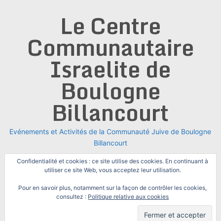
Skip
Le Centre
to
content
Communautaire
Israelite de
Boulogne
Billancourt
Evénements et Activités de la Communauté Juive de Boulogne
Billancourt
Confidentialité et cookies : ce site utilise des cookies. En continuant à
utiliser ce site Web, vous acceptez leur utilisation.
Pour en savoir plus, notamment sur la façon de contrôler les cookies,
consultez :
Politique relative aux cookies