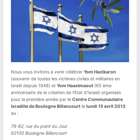
Nous vous invitons à venir célébrer
Yom Hazikaron
(souvenir de toutes les victimes civiles et militaires en
Israël depuis 1948) et
Yom Haastmaout
(65 ème
anniversaire de la création de l’Etat d’Israel) organisés
pour la première année par le
Centre Communautaire
Israélite de Boulogne Billancourt
le
lundi 15 avril 2013
au :
78-82, rue du point du Jour
92100 Boulogne Billancourt