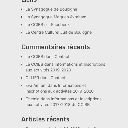
La Synagogue de Boulogne
La Synagogue Maguen Avraham
Le CCIBB sur Facebook
Le Centre Culturel Juif de Boulogne
Commentaires récents
Le CCIBB
dans
Contact
Le CCIBB
dans
Informations et Inscriptions
aux activités 2019-2020
OLLIER
dans
Contact
Eva Amram
dans
Informations et
Inscriptions aux activités 2019-2020
Chemla
dans
Informations et Inscriptions
aux activités 2017-2018 du CCIBB
Articles récents