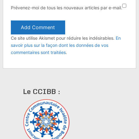
Prévenez-moi de tous les nouveaux articles par e-mail.
Ce site utilise Akismet pour réduire les indésirables.
En
savoir plus sur la façon dont les données de vos
commentaires sont traitées
.
Le CCIBB :