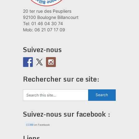
20 ter rue des Peupliers
92100 Boulogne Billancourt
Tel: 01 46 04 30 74
Mob: 06 21 07 17 09
Suivez-nous
Rechercher sur ce site:
Suivez-nous sur facebook :
CCIBB
on Facebook
Liens