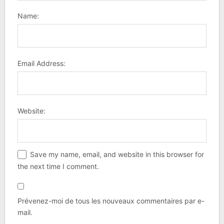
Name:
Email Address:
Website:
Save my name, email, and website in this browser for
the next time I comment.
Prévenez-moi de tous les nouveaux commentaires par e-
mail.