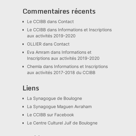
Commentaires récents
Le CCIBB
dans
Contact
Le CCIBB
dans
Informations et Inscriptions
aux activités 2019-2020
OLLIER
dans
Contact
Eva Amram
dans
Informations et
Inscriptions aux activités 2019-2020
Chemla
dans
Informations et Inscriptions
aux activités 2017-2018 du CCIBB
Liens
La Synagogue de Boulogne
La Synagogue Maguen Avraham
Le CCIBB sur Facebook
Le Centre Culturel Juif de Boulogne