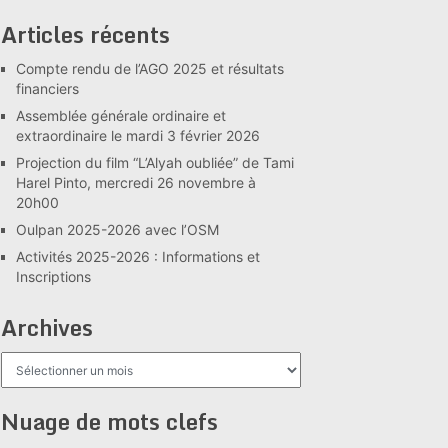
Articles récents
Compte rendu de l’AGO 2025 et résultats
financiers
Assemblée générale ordinaire et
extraordinaire le mardi 3 février 2026
Projection du film “L’Alyah oubliée” de Tami
Harel Pinto, mercredi 26 novembre à
20h00
Oulpan 2025-2026 avec l’OSM
Activités 2025-2026 : Informations et
Inscriptions
Archives
Archives
Nuage de mots clefs