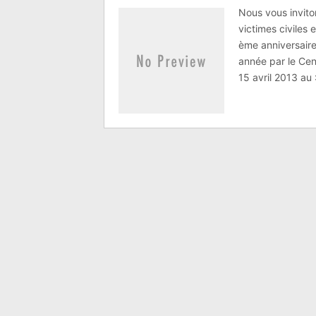
Nous vous invito
victimes civiles 
ème anniversaire 
année par le Cen
15 avril 2013 au 