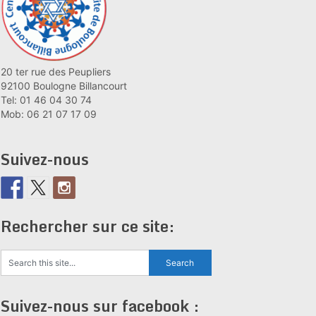
20 ter rue des Peupliers
92100 Boulogne Billancourt
Tel: 01 46 04 30 74
Mob: 06 21 07 17 09
Suivez-nous
Rechercher sur ce site:
Suivez-nous sur facebook :