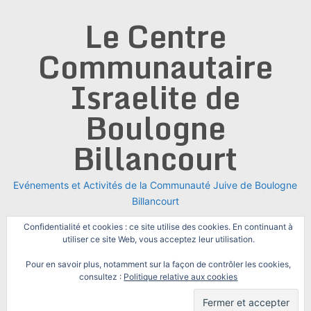
Skip
Le Centre
to
content
Communautaire
Israelite de
Boulogne
Billancourt
Evénements et Activités de la Communauté Juive de Boulogne
Billancourt
Confidentialité et cookies : ce site utilise des cookies. En continuant à
utiliser ce site Web, vous acceptez leur utilisation.
Pour en savoir plus, notamment sur la façon de contrôler les cookies,
consultez :
Politique relative aux cookies