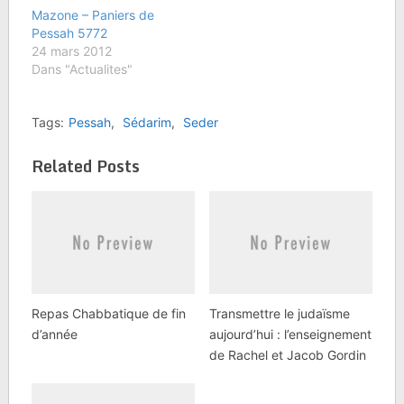
Mazone – Paniers de
Pessah 5772
24 mars 2012
Dans "Actualites"
Tags:
Pessah
,
Sédarim
,
Seder
Related Posts
Repas Chabbatique de fin
Transmettre le judaïsme
d’année
aujourd’hui : l’enseignement
de Rachel et Jacob Gordin