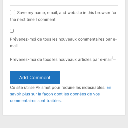
Save my name, email, and website in this browser for
the next time I comment.
Prévenez-moi de tous les nouveaux commentaires par e-
mail.
Prévenez-moi de tous les nouveaux articles par e-mail.
Ce site utilise Akismet pour réduire les indésirables.
En
savoir plus sur la façon dont les données de vos
commentaires sont traitées
.