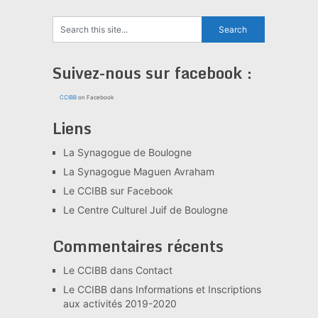
Suivez-nous sur facebook :
CCIBB
on Facebook
Liens
La Synagogue de Boulogne
La Synagogue Maguen Avraham
Le CCIBB sur Facebook
Le Centre Culturel Juif de Boulogne
Commentaires récents
Le CCIBB
dans
Contact
Le CCIBB
dans
Informations et Inscriptions
aux activités 2019-2020