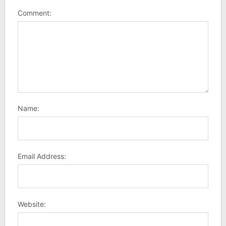
Comment:
Name:
Email Address:
Website: