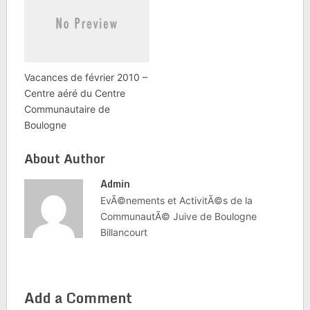
Vacances de février 2010 –
Centre aéré du Centre
Communautaire de
Boulogne
About Author
Admin
EvÃ©nements et ActivitÃ©s de la
CommunautÃ© Juive de Boulogne
Billancourt
Add a Comment