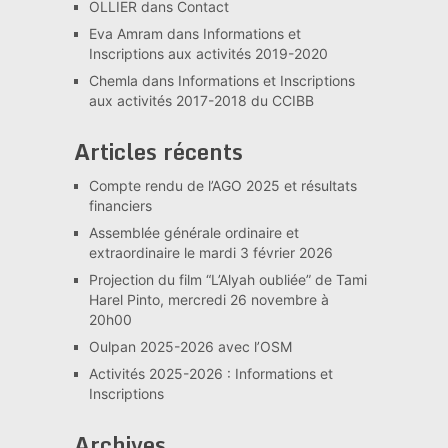
OLLIER
dans
Contact
Eva Amram
dans
Informations et
Inscriptions aux activités 2019-2020
Chemla
dans
Informations et Inscriptions
aux activités 2017-2018 du CCIBB
Articles récents
Compte rendu de l’AGO 2025 et résultats
financiers
Assemblée générale ordinaire et
extraordinaire le mardi 3 février 2026
Projection du film “L’Alyah oubliée” de Tami
Harel Pinto, mercredi 26 novembre à
20h00
Oulpan 2025-2026 avec l’OSM
Activités 2025-2026 : Informations et
Inscriptions
Archives