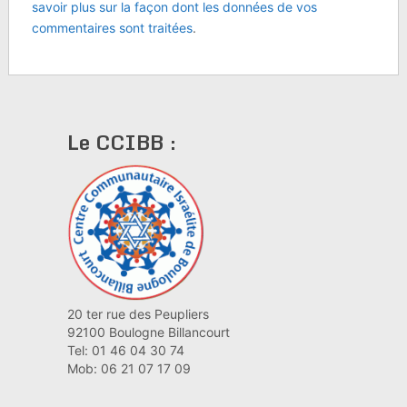
savoir plus sur la façon dont les données de vos
commentaires sont traitées
.
Le CCIBB :
20 ter rue des Peupliers
92100 Boulogne Billancourt
Tel: 01 46 04 30 74
Mob: 06 21 07 17 09