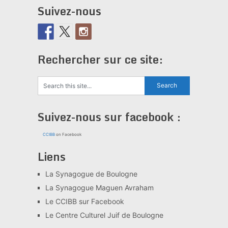
Suivez-nous
Rechercher sur ce site:
Suivez-nous sur facebook :
CCIBB
on Facebook
Liens
La Synagogue de Boulogne
La Synagogue Maguen Avraham
Le CCIBB sur Facebook
Le Centre Culturel Juif de Boulogne