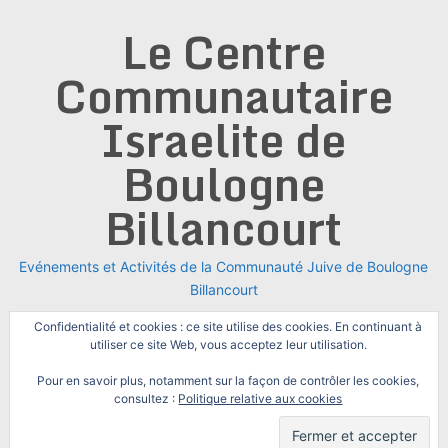
Skip
Le Centre
to
content
Communautaire
Israelite de
Boulogne
Billancourt
Evénements et Activités de la Communauté Juive de Boulogne
Billancourt
Confidentialité et cookies : ce site utilise des cookies. En continuant à
utiliser ce site Web, vous acceptez leur utilisation.
Pour en savoir plus, notamment sur la façon de contrôler les cookies,
consultez :
Politique relative aux cookies