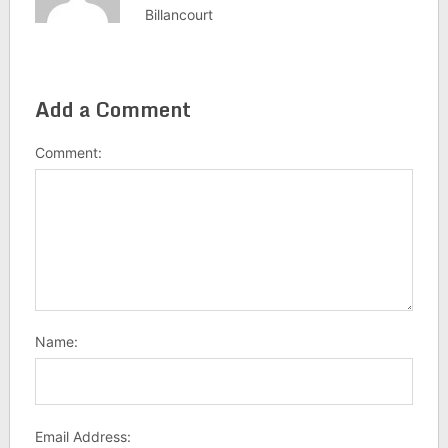
Billancourt
Add a Comment
Comment:
Name:
Email Address: