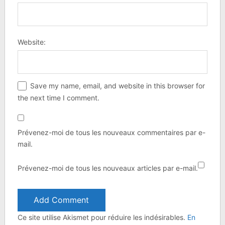
Website:
Save my name, email, and website in this browser for
the next time I comment.
Prévenez-moi de tous les nouveaux commentaires par e-
mail.
Prévenez-moi de tous les nouveaux articles par e-mail.
Ce site utilise Akismet pour réduire les indésirables.
En