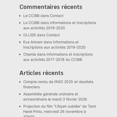
Commentaires récents
Le CCIBB
dans
Contact
Le CCIBB
dans
Informations et Inscriptions
aux activités 2019-2020
OLLIER
dans
Contact
Eva Amram
dans
Informations et
Inscriptions aux activités 2019-2020
Chemla
dans
Informations et Inscriptions
aux activités 2017-2018 du CCIBB
Articles récents
Compte rendu de l’AGO 2025 et résultats
financiers
Assemblée générale ordinaire et
extraordinaire le mardi 3 février 2026
Projection du film “L’Alyah oubliée” de Tami
Harel Pinto, mercredi 26 novembre à
20h00