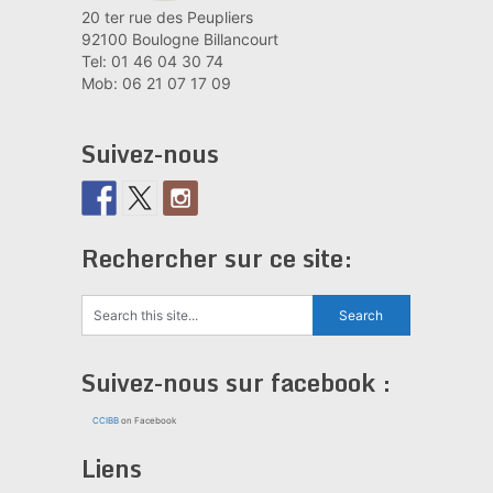
20 ter rue des Peupliers
92100 Boulogne Billancourt
Tel: 01 46 04 30 74
Mob: 06 21 07 17 09
Suivez-nous
Rechercher sur ce site:
Suivez-nous sur facebook :
CCIBB
on Facebook
Liens