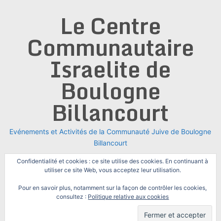
Skip
Le Centre
to
content
Communautaire
Israelite de
Boulogne
Billancourt
Evénements et Activités de la Communauté Juive de Boulogne
Billancourt
Confidentialité et cookies : ce site utilise des cookies. En continuant à
utiliser ce site Web, vous acceptez leur utilisation.
Pour en savoir plus, notamment sur la façon de contrôler les cookies,
consultez :
Politique relative aux cookies