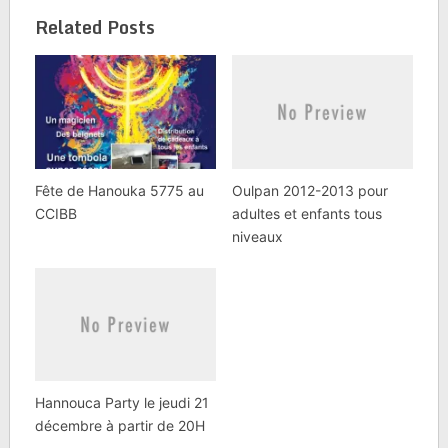
Related Posts
Fête de Hanouka 5775 au
Oulpan 2012-2013 pour
CCIBB
adultes et enfants tous
niveaux
Hannouca Party le jeudi 21
décembre à partir de 20H