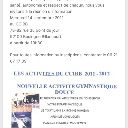
santé, autonomie et respect de chacun, nous vous
invitons à la réunion d’information :
Mercredi 14 septembre 2011
au CCIBB
78-82 rue du point du jour
92100 Boulogne Billancourt
à partir de 19h30
Pour toutes information ou inscriptions, contacter le 06 21
07 17 09