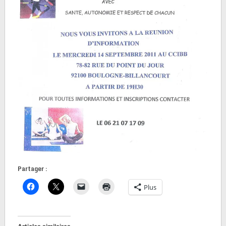
Partager :
Plus