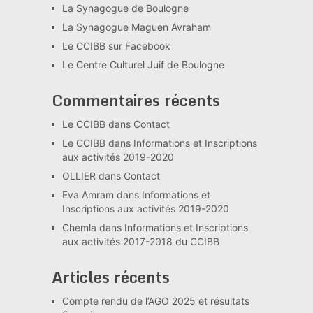
La Synagogue de Boulogne
La Synagogue Maguen Avraham
Le CCIBB sur Facebook
Le Centre Culturel Juif de Boulogne
Commentaires récents
Le CCIBB
dans
Contact
Le CCIBB
dans
Informations et Inscriptions
aux activités 2019-2020
OLLIER
dans
Contact
Eva Amram
dans
Informations et
Inscriptions aux activités 2019-2020
Chemla
dans
Informations et Inscriptions
aux activités 2017-2018 du CCIBB
Articles récents
Compte rendu de l’AGO 2025 et résultats