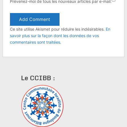
Prévenez-moi de tous les nouveaux articles par e-mail.
Ce site utilise Akismet pour réduire les indésirables.
En
savoir plus sur la façon dont les données de vos
commentaires sont traitées
.
Le CCIBB :