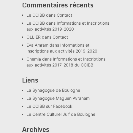
Commentaires récents
Le CCIBB
dans
Contact
Le CCIBB
dans
Informations et Inscriptions
aux activités 2019-2020
OLLIER
dans
Contact
Eva Amram
dans
Informations et
Inscriptions aux activités 2019-2020
Chemla
dans
Informations et Inscriptions
aux activités 2017-2018 du CCIBB
Liens
La Synagogue de Boulogne
La Synagogue Maguen Avraham
Le CCIBB sur Facebook
Le Centre Culturel Juif de Boulogne
Archives