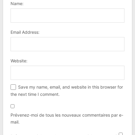
Name:
Email Address:
Website:
Save my name, email, and website in this browser for
the next time I comment.
Prévenez-moi de tous les nouveaux commentaires par e-
mail.