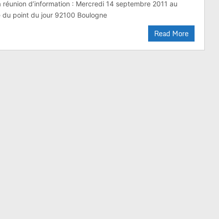
la réunion d’information : Mercredi 14 septembre 2011 au
 du point du jour 92100 Boulogne
Read More