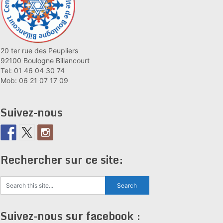
20 ter rue des Peupliers
92100 Boulogne Billancourt
Tel: 01 46 04 30 74
Mob: 06 21 07 17 09
Suivez-nous
Rechercher sur ce site:
Suivez-nous sur facebook :