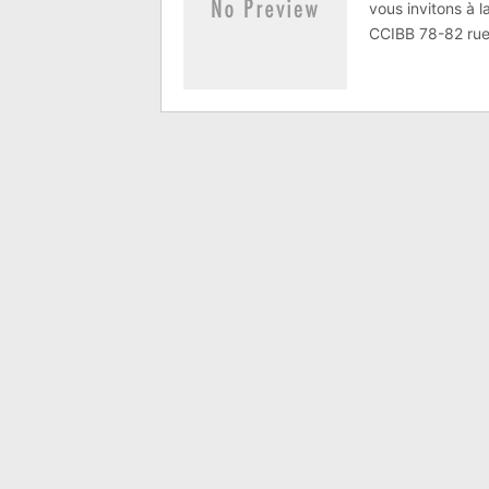
vous invitons à 
CCIBB 78-82 rue