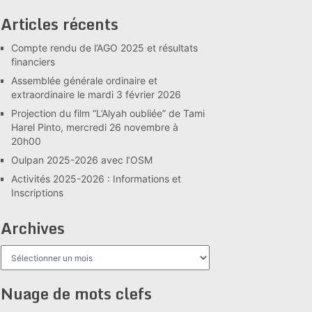
Articles récents
Compte rendu de l’AGO 2025 et résultats
financiers
Assemblée générale ordinaire et
extraordinaire le mardi 3 février 2026
Projection du film “L’Alyah oubliée” de Tami
Harel Pinto, mercredi 26 novembre à
20h00
Oulpan 2025-2026 avec l’OSM
Activités 2025-2026 : Informations et
Inscriptions
Archives
Archives
Nuage de mots clefs