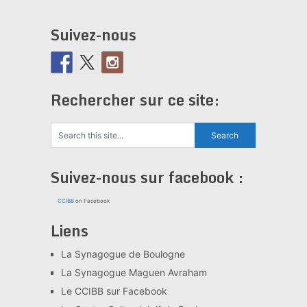
Suivez-nous
Rechercher sur ce site:
Suivez-nous sur facebook :
CCIBB
on Facebook
Liens
La Synagogue de Boulogne
La Synagogue Maguen Avraham
Le CCIBB sur Facebook