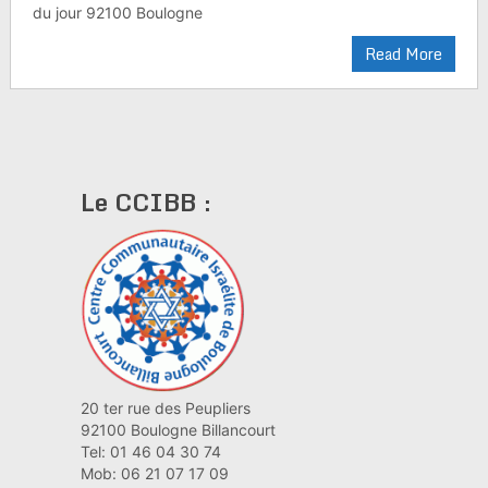
du jour 92100 Boulogne
Read More
Le CCIBB :
20 ter rue des Peupliers
92100 Boulogne Billancourt
Tel: 01 46 04 30 74
Mob: 06 21 07 17 09