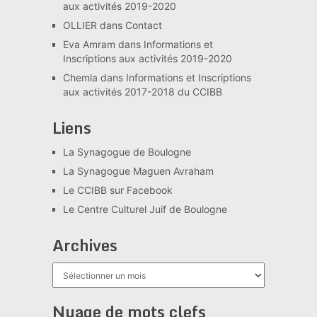
aux activités 2019-2020
OLLIER
dans
Contact
Eva Amram
dans
Informations et
Inscriptions aux activités 2019-2020
Chemla
dans
Informations et Inscriptions
aux activités 2017-2018 du CCIBB
Liens
La Synagogue de Boulogne
La Synagogue Maguen Avraham
Le CCIBB sur Facebook
Le Centre Culturel Juif de Boulogne
Archives
Archives
Nuage de mots clefs