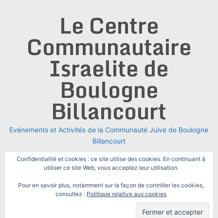
Skip
Le Centre
to
content
Communautaire
Israelite de
Boulogne
Billancourt
Evénements et Activités de la Communauté Juive de Boulogne
Billancourt
Confidentialité et cookies : ce site utilise des cookies. En continuant à
utiliser ce site Web, vous acceptez leur utilisation.
Pour en savoir plus, notamment sur la façon de contrôler les cookies,
consultez :
Politique relative aux cookies