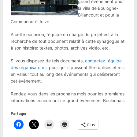
grand évènement pour
la ville de Boulogne-
Billancourt et pour la
Communauté Juive.
A cette occasion, l’équipe en charge du projet est à la
recherche de tout document relatif à cette synagogue et
à son histoire: textes, photos, archives vidéo, etc.
Si vous disposez de tels documents,
contactez l’équipe
des organisateurs
, pour qu’ils puissent être utilisés et mis
en valeur tout au long des événements qui célèbreront
cet événement.
Rendez-vous dans les prochains mois pour les premières
informations concernant ce grand événement Boulonnais.
Partager :
Plus