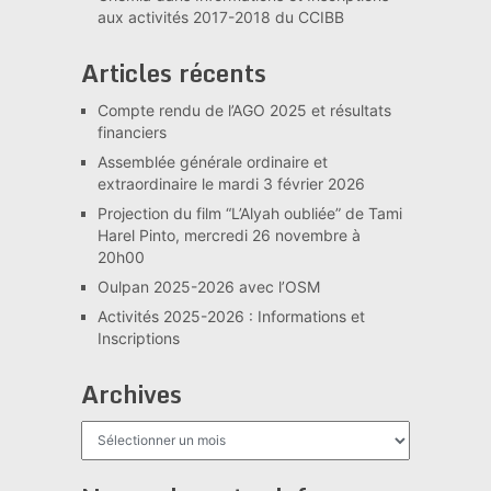
aux activités 2017-2018 du CCIBB
Articles récents
Compte rendu de l’AGO 2025 et résultats
financiers
Assemblée générale ordinaire et
extraordinaire le mardi 3 février 2026
Projection du film “L’Alyah oubliée” de Tami
Harel Pinto, mercredi 26 novembre à
20h00
Oulpan 2025-2026 avec l’OSM
Activités 2025-2026 : Informations et
Inscriptions
Archives
Archives