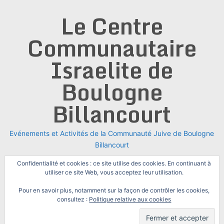
Skip
Le Centre
to
content
Communautaire
Israelite de
Boulogne
Billancourt
Evénements et Activités de la Communauté Juive de Boulogne
Billancourt
Confidentialité et cookies : ce site utilise des cookies. En continuant à
utiliser ce site Web, vous acceptez leur utilisation.
Pour en savoir plus, notamment sur la façon de contrôler les cookies,
consultez :
Politique relative aux cookies