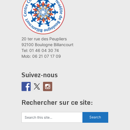
20 ter rue des Peupliers
92100 Boulogne Billancourt
Tel: 01 46 04 30 74
Mob: 06 21 07 17 09
Suivez-nous
Rechercher sur ce site: