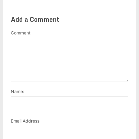
Add a Comment
Comment:
Name:
Email Address: