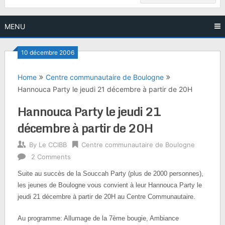
MENU
10 décembre 2006
Home
Centre communautaire de Boulogne
Hannouca Party le jeudi 21 décembre à partir de 20H
Hannouca Party le jeudi 21
décembre à partir de 20H
By
Le CCIBB
Centre communautaire de Boulogne
2 Comments
Suite au succès de la Souccah Party (plus de 2000 personnes),
les jeunes de Boulogne vous convient à leur Hannouca Party le
jeudi 21 décembre à partir de 20H au Centre Communautaire.
Au programme: Allumage de la 7ème bougie, Ambiance