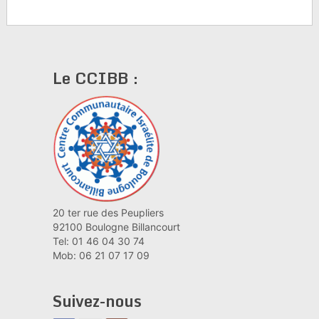
Le CCIBB :
20 ter rue des Peupliers
92100 Boulogne Billancourt
Tel: 01 46 04 30 74
Mob: 06 21 07 17 09
Suivez-nous