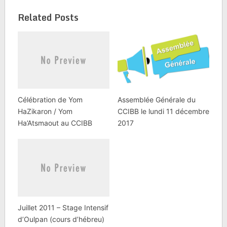
Related Posts
Célébration de Yom
Assemblée Générale du
HaZikaron / Yom
CCIBB le lundi 11 décembre
Ha’Atsmaout au CCIBB
2017
Juillet 2011 – Stage Intensif
d’Oulpan (cours d’hébreu)