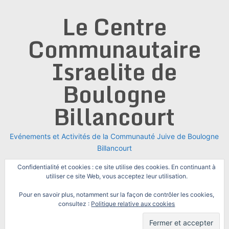
Skip
Le Centre
to
content
Communautaire
Israelite de
Boulogne
Billancourt
Evénements et Activités de la Communauté Juive de Boulogne
Billancourt
Confidentialité et cookies : ce site utilise des cookies. En continuant à
utiliser ce site Web, vous acceptez leur utilisation.
Pour en savoir plus, notamment sur la façon de contrôler les cookies,
consultez :
Politique relative aux cookies