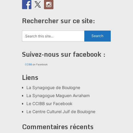
Rechercher sur ce site:
Suivez-nous sur facebook :
CCIBB
on Facebook
Liens
La Synagogue de Boulogne
La Synagogue Maguen Avraham
Le CCIBB sur Facebook
Le Centre Culturel Juif de Boulogne
Commentaires récents