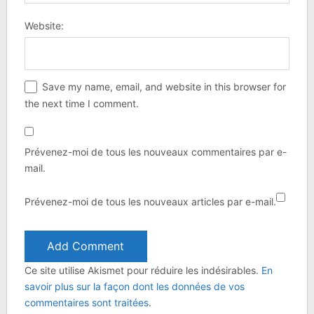
Website:
Save my name, email, and website in this browser for
the next time I comment.
Prévenez-moi de tous les nouveaux commentaires par e-
mail.
Prévenez-moi de tous les nouveaux articles par e-mail.
Ce site utilise Akismet pour réduire les indésirables.
En
savoir plus sur la façon dont les données de vos
commentaires sont traitées
.