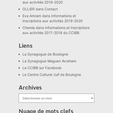
aux activités 2019-2020
OLLIER
dans
Contact
Eva Amram
dans
Informations et
Inscriptions aux activités 2019-2020
Chemla
dans
Informations et Inscriptions
aux activités 2017-2018 du CCIBB
Liens
La Synagogue de Boulogne
La Synagogue Maguen Avraham
Le CCIBB sur Facebook
Le Centre Culturel Juif de Boulogne
Archives
Archives
Nuage de mots clefs