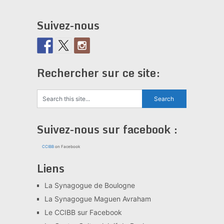
Suivez-nous
Rechercher sur ce site:
Suivez-nous sur facebook :
CCIBB
on Facebook
Liens
La Synagogue de Boulogne
La Synagogue Maguen Avraham
Le CCIBB sur Facebook