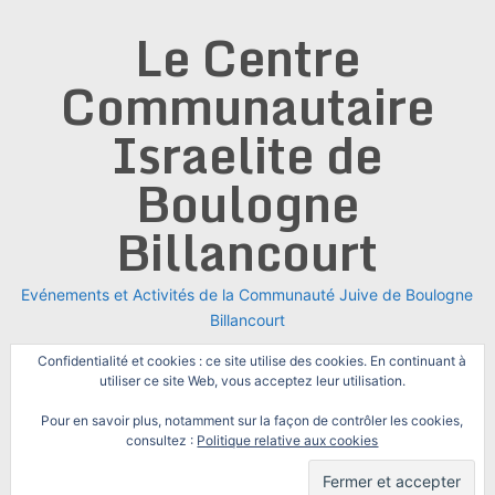
Skip
Le Centre
to
content
Communautaire
Israelite de
Boulogne
Billancourt
Evénements et Activités de la Communauté Juive de Boulogne
Billancourt
Confidentialité et cookies : ce site utilise des cookies. En continuant à
utiliser ce site Web, vous acceptez leur utilisation.
Pour en savoir plus, notamment sur la façon de contrôler les cookies,
consultez :
Politique relative aux cookies