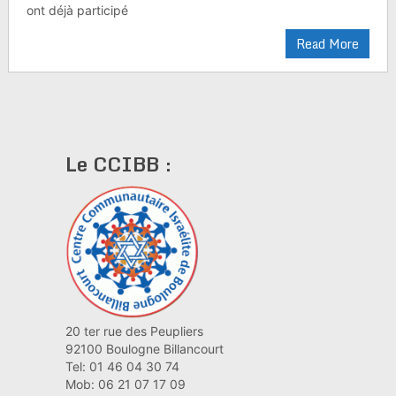
ont déjà participé
Read More
Le CCIBB :
20 ter rue des Peupliers
92100 Boulogne Billancourt
Tel: 01 46 04 30 74
Mob: 06 21 07 17 09