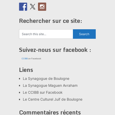
Rechercher sur ce site:
Suivez-nous sur facebook :
CCIBB
on Facebook
Liens
La Synagogue de Boulogne
La Synagogue Maguen Avraham
Le CCIBB sur Facebook
Le Centre Culturel Juif de Boulogne
Commentaires récents