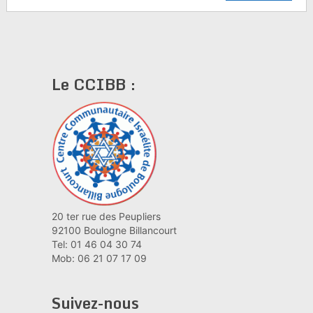
Le CCIBB :
20 ter rue des Peupliers
92100 Boulogne Billancourt
Tel: 01 46 04 30 74
Mob: 06 21 07 17 09
Suivez-nous