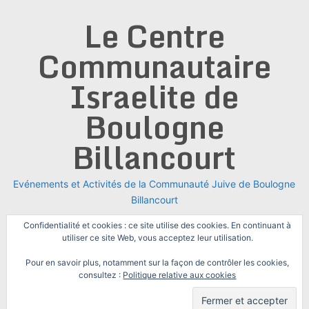
Skip
Le Centre
to
content
Communautaire
Israelite de
Boulogne
Billancourt
Evénements et Activités de la Communauté Juive de Boulogne
Billancourt
Confidentialité et cookies : ce site utilise des cookies. En continuant à
utiliser ce site Web, vous acceptez leur utilisation.
Pour en savoir plus, notamment sur la façon de contrôler les cookies,
consultez :
Politique relative aux cookies