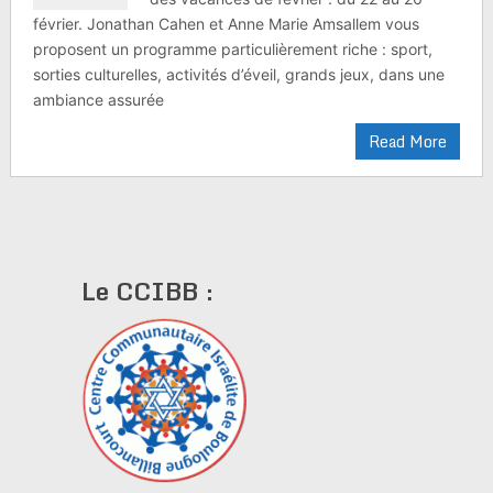
février. Jonathan Cahen et Anne Marie Amsallem vous
proposent un programme particulièrement riche : sport,
sorties culturelles, activités d’éveil, grands jeux, dans une
ambiance assurée
Read More
Le CCIBB :