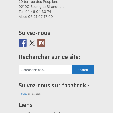
20 ter rue des Peupliers
92100 Boulogne Billancourt
Tel: 01 46 04 30 74
Mob: 06 21 07 17 09
Suivez-nous
Rechercher sur ce site:
Suivez-nous sur facebook :
CCIBB
on Facebook
Liens