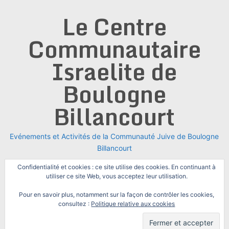
Skip
Le Centre
to
content
Communautaire
Israelite de
Boulogne
Billancourt
Evénements et Activités de la Communauté Juive de Boulogne
Billancourt
Confidentialité et cookies : ce site utilise des cookies. En continuant à
utiliser ce site Web, vous acceptez leur utilisation.
Pour en savoir plus, notamment sur la façon de contrôler les cookies,
consultez :
Politique relative aux cookies