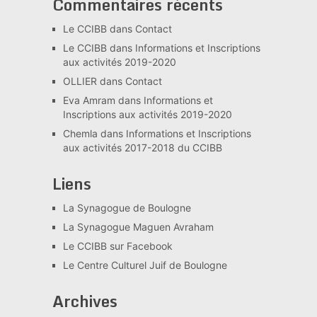
Commentaires récents
Le CCIBB
dans
Contact
Le CCIBB
dans
Informations et Inscriptions
aux activités 2019-2020
OLLIER
dans
Contact
Eva Amram
dans
Informations et
Inscriptions aux activités 2019-2020
Chemla
dans
Informations et Inscriptions
aux activités 2017-2018 du CCIBB
Liens
La Synagogue de Boulogne
La Synagogue Maguen Avraham
Le CCIBB sur Facebook
Le Centre Culturel Juif de Boulogne
Archives