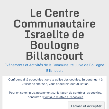
Skip
Le Centre
to
content
Communautaire
Israelite de
Boulogne
Billancourt
Evénements et Activités de la Communauté Juive de Boulogne
Billancourt
Confidentialité et cookies : ce site utilise des cookies. En continuant à
utiliser ce site Web, vous acceptez leur utilisation.
Pour en savoir plus, notamment sur la façon de contrôler les cookies,
consultez :
Politique relative aux cookies