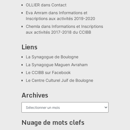
OLLIER
dans
Contact
Eva Amram
dans
Informations et
Inscriptions aux activités 2019-2020
Chemla
dans
Informations et Inscriptions
aux activités 2017-2018 du CCIBB
Liens
La Synagogue de Boulogne
La Synagogue Maguen Avraham
Le CCIBB sur Facebook
Le Centre Culturel Juif de Boulogne
Archives
Archives
Nuage de mots clefs