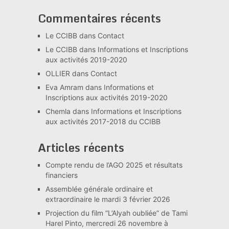
Commentaires récents
Le CCIBB
dans
Contact
Le CCIBB
dans
Informations et Inscriptions
aux activités 2019-2020
OLLIER
dans
Contact
Eva Amram
dans
Informations et
Inscriptions aux activités 2019-2020
Chemla
dans
Informations et Inscriptions
aux activités 2017-2018 du CCIBB
Articles récents
Compte rendu de l’AGO 2025 et résultats
financiers
Assemblée générale ordinaire et
extraordinaire le mardi 3 février 2026
Projection du film “L’Alyah oubliée” de Tami
Harel Pinto, mercredi 26 novembre à