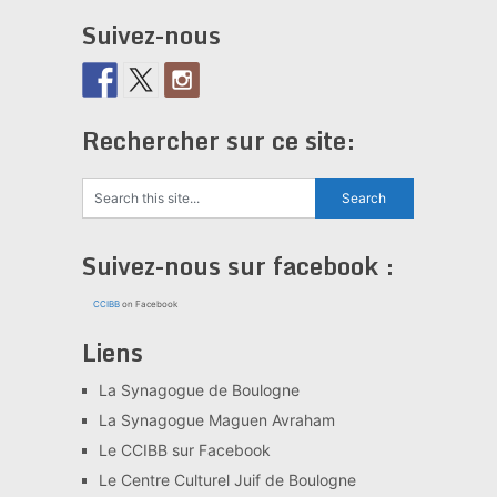
Suivez-nous
Rechercher sur ce site:
Suivez-nous sur facebook :
CCIBB
on Facebook
Liens
La Synagogue de Boulogne
La Synagogue Maguen Avraham
Le CCIBB sur Facebook
Le Centre Culturel Juif de Boulogne