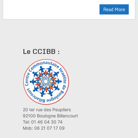
Read More
Le CCIBB :
20 ter rue des Peupliers
92100 Boulogne Billancourt
Tel: 01 46 04 30 74
Mob: 06 21 07 17 09