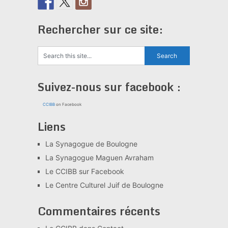
Rechercher sur ce site:
Suivez-nous sur facebook :
CCIBB
on Facebook
Liens
La Synagogue de Boulogne
La Synagogue Maguen Avraham
Le CCIBB sur Facebook
Le Centre Culturel Juif de Boulogne
Commentaires récents