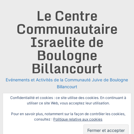
Skip
Le Centre
to
content
Communautaire
Israelite de
Boulogne
Billancourt
Evénements et Activités de la Communauté Juive de Boulogne
Billancourt
Confidentialité et cookies : ce site utilise des cookies. En continuant à
utiliser ce site Web, vous acceptez leur utilisation.
Pour en savoir plus, notamment sur la façon de contrôler les cookies,
consultez :
Politique relative aux cookies