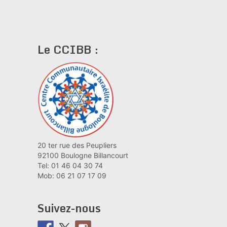
Le CCIBB :
20 ter rue des Peupliers
92100 Boulogne Billancourt
Tel: 01 46 04 30 74
Mob: 06 21 07 17 09
Suivez-nous