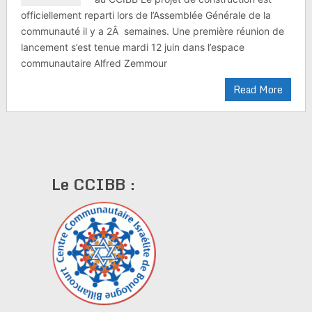
officiellement reparti lors de l’Assemblée Générale de la
communauté il y a 2Â semaines. Une première réunion de
lancement s’est tenue mardi 12 juin dans l’espace
communautaire Alfred Zemmour
Read More
Le CCIBB :