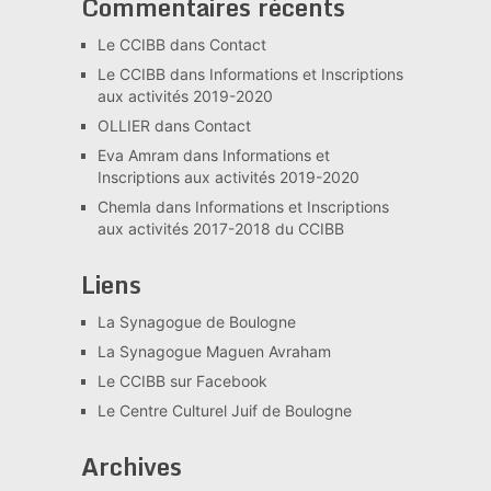
Commentaires récents
Le CCIBB
dans
Contact
Le CCIBB
dans
Informations et Inscriptions
aux activités 2019-2020
OLLIER
dans
Contact
Eva Amram
dans
Informations et
Inscriptions aux activités 2019-2020
Chemla
dans
Informations et Inscriptions
aux activités 2017-2018 du CCIBB
Liens
La Synagogue de Boulogne
La Synagogue Maguen Avraham
Le CCIBB sur Facebook
Le Centre Culturel Juif de Boulogne
Archives