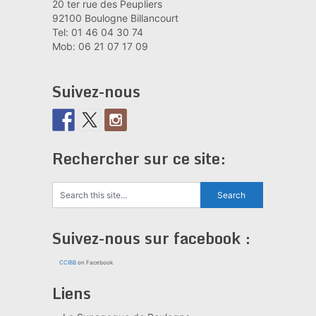
20 ter rue des Peupliers
92100 Boulogne Billancourt
Tel: 01 46 04 30 74
Mob: 06 21 07 17 09
Suivez-nous
Rechercher sur ce site:
Suivez-nous sur facebook :
CCIBB
on Facebook
Liens