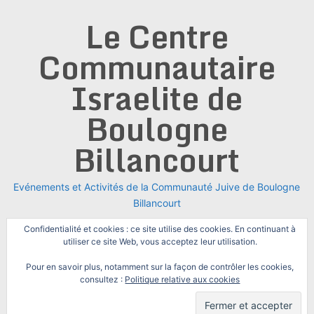
Skip
Le Centre
to
content
Communautaire
Israelite de
Boulogne
Billancourt
Evénements et Activités de la Communauté Juive de Boulogne
Billancourt
Confidentialité et cookies : ce site utilise des cookies. En continuant à
utiliser ce site Web, vous acceptez leur utilisation.
Pour en savoir plus, notamment sur la façon de contrôler les cookies,
consultez :
Politique relative aux cookies