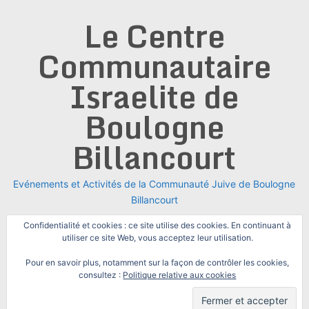
Skip
Le Centre
to
content
Communautaire
Israelite de
Boulogne
Billancourt
Evénements et Activités de la Communauté Juive de Boulogne
Billancourt
Confidentialité et cookies : ce site utilise des cookies. En continuant à
utiliser ce site Web, vous acceptez leur utilisation.
Pour en savoir plus, notamment sur la façon de contrôler les cookies,
consultez :
Politique relative aux cookies