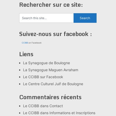
Rechercher sur ce site:
Suivez-nous sur facebook :
CCIBB
on Facebook
Liens
La Synagogue de Boulogne
La Synagogue Maguen Avraham
Le CCIBB sur Facebook
Le Centre Culturel Juif de Boulogne
Commentaires récents
Le CCIBB
dans
Contact
Le CCIBB
dans
Informations et Inscriptions