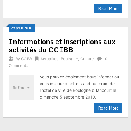
Read More
28 août 2010
Informations et inscriptions aux
activités du CCIBB
By
CCIBB
Actualites
,
Boulogne
,
Culture
0
Comments
Vous pouvez également bous informer ou
vous inscrire à notre stand au forum de
l’hôtel de ville de Boulogne billancourt le
dimanche 5 septembre 2010.
Read More