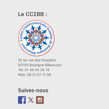
Le CCIBB :
20 ter rue des Peupliers
92100 Boulogne Billancourt
Tel: 01 46 04 30 74
Mob: 06 21 07 17 09
Suivez-nous