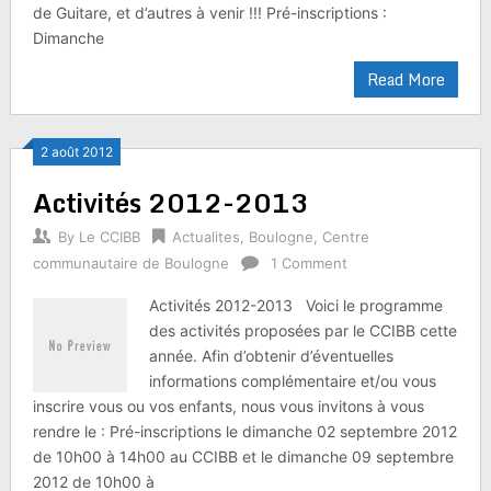
de Guitare, et d’autres à venir !!! Pré-inscriptions :
Dimanche
Read More
2 août 2012
Activités 2012-2013
By
Le CCIBB
Actualites
,
Boulogne
,
Centre
communautaire de Boulogne
1 Comment
Activités 2012-2013 Voici le programme
des activités proposées par le CCIBB cette
année. Afin d’obtenir d’éventuelles
informations complémentaire et/ou vous
inscrire vous ou vos enfants, nous vous invitons à vous
rendre le : Pré-inscriptions le dimanche 02 septembre 2012
de 10h00 à 14h00 au CCIBB et le dimanche 09 septembre
2012 de 10h00 à