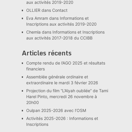
aux activités 2019-2020
OLLIER
dans
Contact
Eva Amram
dans
Informations et
Inscriptions aux activités 2019-2020
Chemla
dans
Informations et Inscriptions
aux activités 2017-2018 du CCIBB
Articles récents
Compte rendu de l’AGO 2025 et résultats
financiers
Assemblée générale ordinaire et
extraordinaire le mardi 3 février 2026
Projection du film “L’Alyah oubliée” de Tami
Harel Pinto, mercredi 26 novembre à
20h00
Oulpan 2025-2026 avec l’OSM
Activités 2025-2026 : Informations et
Inscriptions