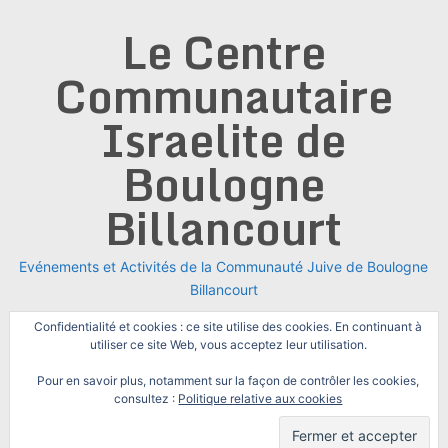
Skip
Le Centre
to
content
Communautaire
Israelite de
Boulogne
Billancourt
Evénements et Activités de la Communauté Juive de Boulogne
Billancourt
Confidentialité et cookies : ce site utilise des cookies. En continuant à
utiliser ce site Web, vous acceptez leur utilisation.
Pour en savoir plus, notamment sur la façon de contrôler les cookies,
consultez :
Politique relative aux cookies