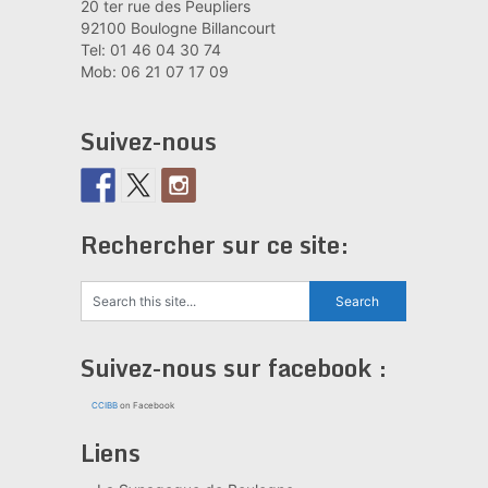
20 ter rue des Peupliers
92100 Boulogne Billancourt
Tel: 01 46 04 30 74
Mob: 06 21 07 17 09
Suivez-nous
Rechercher sur ce site:
Suivez-nous sur facebook :
CCIBB
on Facebook
Liens