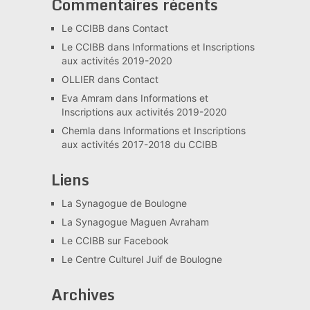
Commentaires récents
Le CCIBB
dans
Contact
Le CCIBB
dans
Informations et Inscriptions
aux activités 2019-2020
OLLIER
dans
Contact
Eva Amram
dans
Informations et
Inscriptions aux activités 2019-2020
Chemla
dans
Informations et Inscriptions
aux activités 2017-2018 du CCIBB
Liens
La Synagogue de Boulogne
La Synagogue Maguen Avraham
Le CCIBB sur Facebook
Le Centre Culturel Juif de Boulogne
Archives