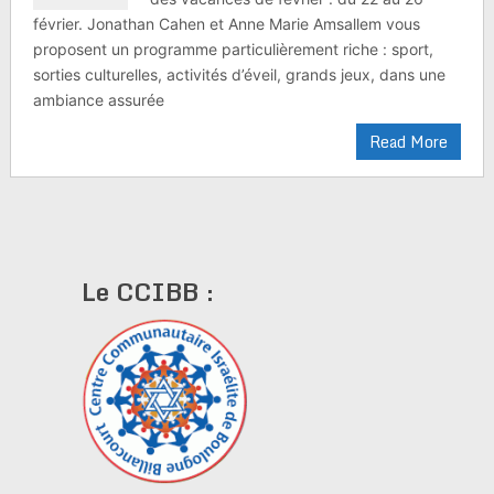
février. Jonathan Cahen et Anne Marie Amsallem vous
proposent un programme particulièrement riche : sport,
sorties culturelles, activités d’éveil, grands jeux, dans une
ambiance assurée
Read More
Le CCIBB :