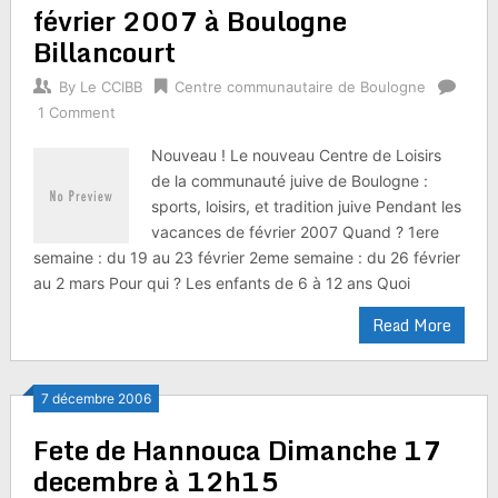
février 2007 à Boulogne
Billancourt
By
Le CCIBB
Centre communautaire de Boulogne
1 Comment
Nouveau ! Le nouveau Centre de Loisirs
de la communauté juive de Boulogne :
sports, loisirs, et tradition juive Pendant les
vacances de février 2007 Quand ? 1ere
semaine : du 19 au 23 février 2eme semaine : du 26 février
au 2 mars Pour qui ? Les enfants de 6 à 12 ans Quoi
Read More
7 décembre 2006
Fete de Hannouca Dimanche 17
decembre à 12h15