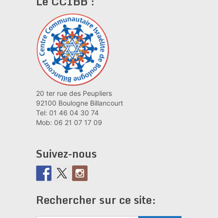
Le CCIBB :
20 ter rue des Peupliers
92100 Boulogne Billancourt
Tel: 01 46 04 30 74
Mob: 06 21 07 17 09
Suivez-nous
Rechercher sur ce site: