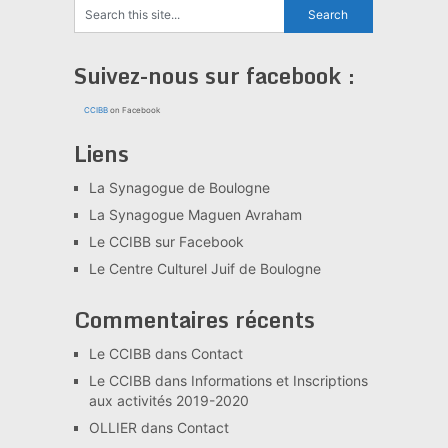
Suivez-nous sur facebook :
CCIBB
on Facebook
Liens
La Synagogue de Boulogne
La Synagogue Maguen Avraham
Le CCIBB sur Facebook
Le Centre Culturel Juif de Boulogne
Commentaires récents
Le CCIBB
dans
Contact
Le CCIBB
dans
Informations et Inscriptions
aux activités 2019-2020
OLLIER
dans
Contact