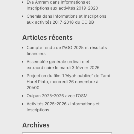
Eva Amram
dans
Informations et
Inscriptions aux activités 2019-2020
Chemla
dans
Informations et Inscriptions
aux activités 2017-2018 du CCIBB
Articles récents
Compte rendu de l’AGO 2025 et résultats
financiers
Assemblée générale ordinaire et
extraordinaire le mardi 3 février 2026
Projection du film “L’Alyah oubliée” de Tami
Harel Pinto, mercredi 26 novembre à
20h00
Oulpan 2025-2026 avec l’OSM
Activités 2025-2026 : Informations et
Inscriptions
Archives