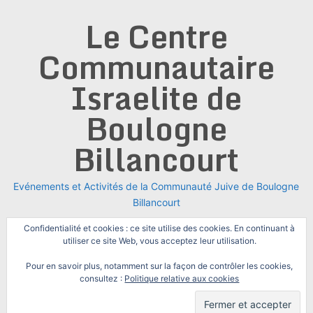
Skip
Le Centre
to
content
Communautaire
Israelite de
Boulogne
Billancourt
Evénements et Activités de la Communauté Juive de Boulogne
Billancourt
Confidentialité et cookies : ce site utilise des cookies. En continuant à
utiliser ce site Web, vous acceptez leur utilisation.
Pour en savoir plus, notamment sur la façon de contrôler les cookies,
consultez :
Politique relative aux cookies