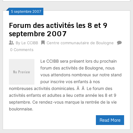
5 septembre 2007
Forum des activités les 8 et 9
septembre 2007
By
Le CCIBB
Centre communautaire de Boulogne
0 Comments
Le CCIBB sera présent lors du prochain
forum des activités de Boulogne, nous
vous attendons nombreux sur notre stand
pour inscrire vos enfants à nos
nombreuses activités dominicales. Â Â Le forum des
activités enfants et adultes a lieu cette année les 8 et 9
septembre. Ce rendez-vous marque la rentrée de la vie
boulonnaise.
Read More