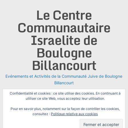
Skip
Le Centre
to
content
Communautaire
Israelite de
Boulogne
Billancourt
Evénements et Activités de la Communauté Juive de Boulogne
Billancourt
Confidentialité et cookies : ce site utilise des cookies. En continuant à
utiliser ce site Web, vous acceptez leur utilisation.
Pour en savoir plus, notamment sur la façon de contrôler les cookies,
consultez :
Politique relative aux cookies