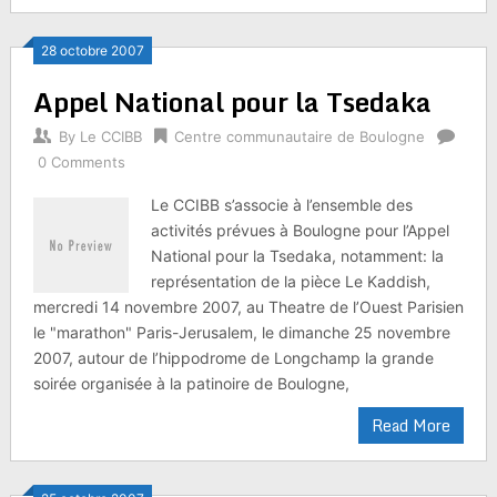
28 octobre 2007
Appel National pour la Tsedaka
By
Le CCIBB
Centre communautaire de Boulogne
0 Comments
Le CCIBB s’associe à l’ensemble des
activités prévues à Boulogne pour l’Appel
National pour la Tsedaka, notamment: la
représentation de la pièce Le Kaddish,
mercredi 14 novembre 2007, au Theatre de l’Ouest Parisien
le "marathon" Paris-Jerusalem, le dimanche 25 novembre
2007, autour de l’hippodrome de Longchamp la grande
soirée organisée à la patinoire de Boulogne,
Read More