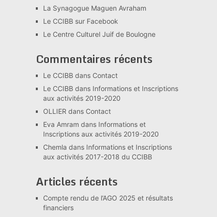
La Synagogue Maguen Avraham
Le CCIBB sur Facebook
Le Centre Culturel Juif de Boulogne
Commentaires récents
Le CCIBB
dans
Contact
Le CCIBB
dans
Informations et Inscriptions
aux activités 2019-2020
OLLIER
dans
Contact
Eva Amram
dans
Informations et
Inscriptions aux activités 2019-2020
Chemla
dans
Informations et Inscriptions
aux activités 2017-2018 du CCIBB
Articles récents
Compte rendu de l’AGO 2025 et résultats
financiers