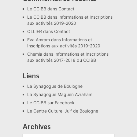
Le CCIBB
dans
Contact
Le CCIBB
dans
Informations et Inscriptions
aux activités 2019-2020
OLLIER
dans
Contact
Eva Amram
dans
Informations et
Inscriptions aux activités 2019-2020
Chemla
dans
Informations et Inscriptions
aux activités 2017-2018 du CCIBB
Liens
La Synagogue de Boulogne
La Synagogue Maguen Avraham
Le CCIBB sur Facebook
Le Centre Culturel Juif de Boulogne
Archives
Archives