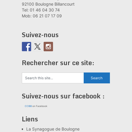
92100 Boulogne Billancourt
Tel: 01 46 04 30 74
Mob: 06 21 07 17 09
Suivez-nous
Rechercher sur ce site:
Suivez-nous sur facebook :
CCIBB
on Facebook
Liens
La Synagogue de Boulogne