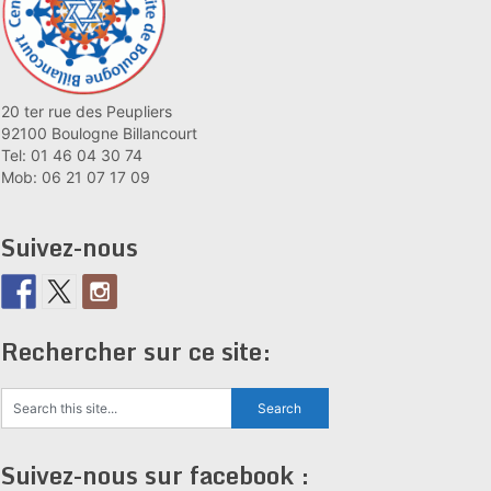
20 ter rue des Peupliers
92100 Boulogne Billancourt
Tel: 01 46 04 30 74
Mob: 06 21 07 17 09
Suivez-nous
Rechercher sur ce site:
Suivez-nous sur facebook :