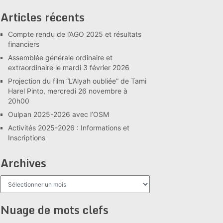
Articles récents
Compte rendu de l’AGO 2025 et résultats
financiers
Assemblée générale ordinaire et
extraordinaire le mardi 3 février 2026
Projection du film “L’Alyah oubliée” de Tami
Harel Pinto, mercredi 26 novembre à
20h00
Oulpan 2025-2026 avec l’OSM
Activités 2025-2026 : Informations et
Inscriptions
Archives
Archives
Nuage de mots clefs