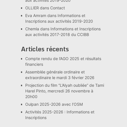
aux activités 2019-2020
OLLIER
dans
Contact
Eva Amram
dans
Informations et
Inscriptions aux activités 2019-2020
Chemla
dans
Informations et Inscriptions
aux activités 2017-2018 du CCIBB
Articles récents
Compte rendu de l’AGO 2025 et résultats
financiers
Assemblée générale ordinaire et
extraordinaire le mardi 3 février 2026
Projection du film “L’Alyah oubliée” de Tami
Harel Pinto, mercredi 26 novembre à
20h00
Oulpan 2025-2026 avec l’OSM
Activités 2025-2026 : Informations et
Inscriptions