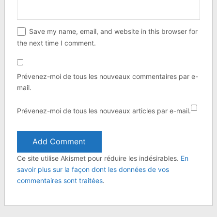
Save my name, email, and website in this browser for
the next time I comment.
Prévenez-moi de tous les nouveaux commentaires par e-
mail.
Prévenez-moi de tous les nouveaux articles par e-mail.
Ce site utilise Akismet pour réduire les indésirables.
En
savoir plus sur la façon dont les données de vos
commentaires sont traitées
.