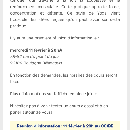
tonique, qui travaille à la fois la souplesse et le
renforcement musculaire. Cette pratique apporte force,
concentration et détente. Ce style de Yoga vient
bousculer les idées reçues qu’on peut avoir sur cette
pratique !
Il y aura une première réunion d’information le :
mercredi 11 février à 20hÂ
78-82 rue du point du jour
92100 Boulogne Billancourt
En fonction des demandes, les horaires des cours seront
fixés
Plus d’informations sur l’affiche en pièce jointe.
N’hésitez pas à venir tenter un cours d’essai et à en
parler autour de vous!