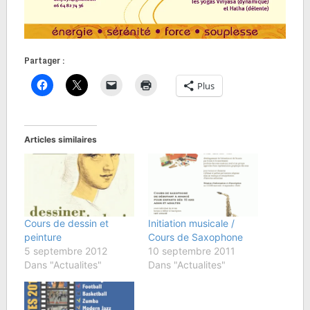
Partager :
Plus
Articles similaires
Cours de dessin et
Initiation musicale /
peinture
Cours de Saxophone
5 septembre 2012
10 septembre 2011
Dans "Actualites"
Dans "Actualites"