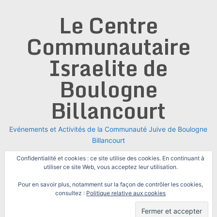
Skip
Le Centre
to
content
Communautaire
Israelite de
Boulogne
Billancourt
Evénements et Activités de la Communauté Juive de Boulogne
Billancourt
Confidentialité et cookies : ce site utilise des cookies. En continuant à
utiliser ce site Web, vous acceptez leur utilisation.
Pour en savoir plus, notamment sur la façon de contrôler les cookies,
consultez :
Politique relative aux cookies