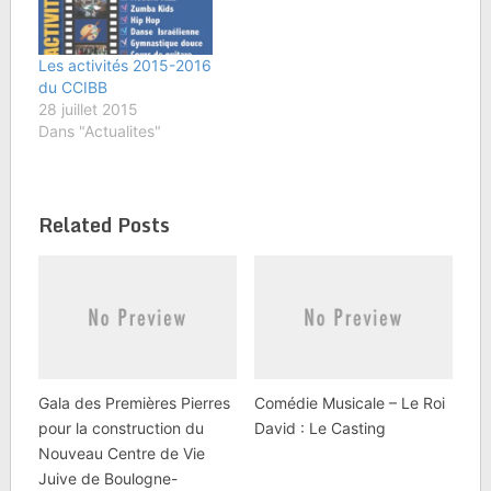
Les activités 2015-2016
du CCIBB
28 juillet 2015
Dans "Actualites"
Related Posts
Gala des Premières Pierres
Comédie Musicale – Le Roi
pour la construction du
David : Le Casting
Nouveau Centre de Vie
Juive de Boulogne-