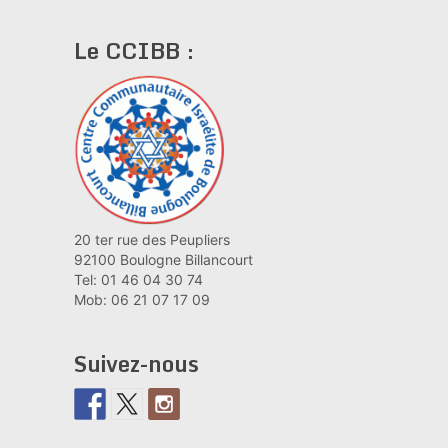
Le CCIBB :
20 ter rue des Peupliers
92100 Boulogne Billancourt
Tel: 01 46 04 30 74
Mob: 06 21 07 17 09
Suivez-nous