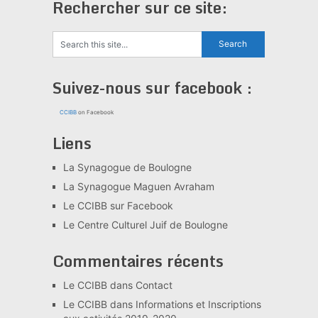
Rechercher sur ce site:
Suivez-nous sur facebook :
CCIBB
on Facebook
Liens
La Synagogue de Boulogne
La Synagogue Maguen Avraham
Le CCIBB sur Facebook
Le Centre Culturel Juif de Boulogne
Commentaires récents
Le CCIBB
dans
Contact
Le CCIBB
dans
Informations et Inscriptions