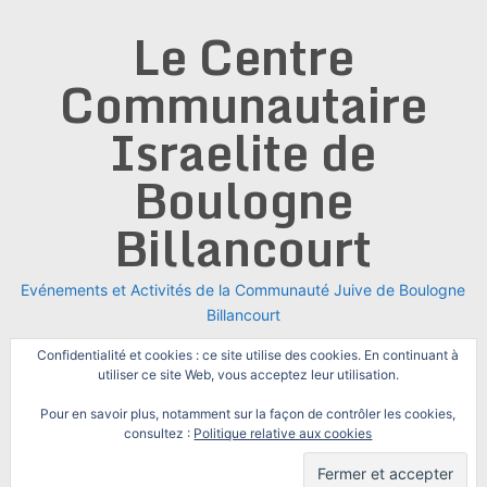
Skip
Le Centre
to
content
Communautaire
Israelite de
Boulogne
Billancourt
Evénements et Activités de la Communauté Juive de Boulogne
Billancourt
Confidentialité et cookies : ce site utilise des cookies. En continuant à
utiliser ce site Web, vous acceptez leur utilisation.
Pour en savoir plus, notamment sur la façon de contrôler les cookies,
consultez :
Politique relative aux cookies