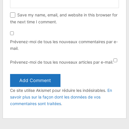
Save my name, email, and website in this browser for
the next time I comment.
Prévenez-moi de tous les nouveaux commentaires par e-
mail.
Prévenez-moi de tous les nouveaux articles par e-mail.
Ce site utilise Akismet pour réduire les indésirables.
En
savoir plus sur la façon dont les données de vos
commentaires sont traitées
.