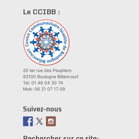
Le CCIBB :
20 ter rue des Peupliers
92100 Boulogne Billancourt
Tel: 01 46 04 30 74
Mob: 06 21 07 17 09
Suivez-nous
Rechercher sur ce site: