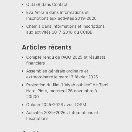
OLLIER
dans
Contact
Eva Amram
dans
Informations et
Inscriptions aux activités 2019-2020
Chemla
dans
Informations et Inscriptions
aux activités 2017-2018 du CCIBB
Articles récents
Compte rendu de l’AGO 2025 et résultats
financiers
Assemblée générale ordinaire et
extraordinaire le mardi 3 février 2026
Projection du film “L’Alyah oubliée” de Tami
Harel Pinto, mercredi 26 novembre à
20h00
Oulpan 2025-2026 avec l’OSM
Activités 2025-2026 : Informations et
Inscriptions