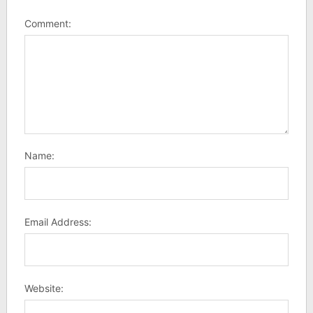
Comment:
Name:
Email Address:
Website: