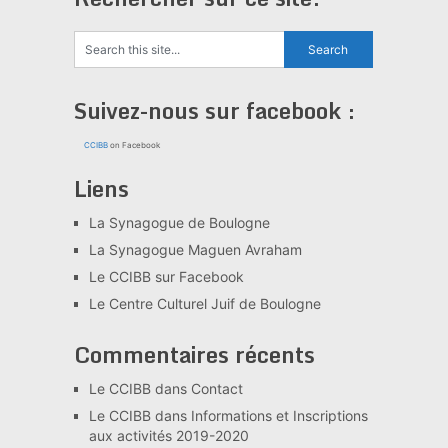
Suivez-nous sur facebook :
CCIBB
on Facebook
Liens
La Synagogue de Boulogne
La Synagogue Maguen Avraham
Le CCIBB sur Facebook
Le Centre Culturel Juif de Boulogne
Commentaires récents
Le CCIBB
dans
Contact
Le CCIBB
dans
Informations et Inscriptions
aux activités 2019-2020