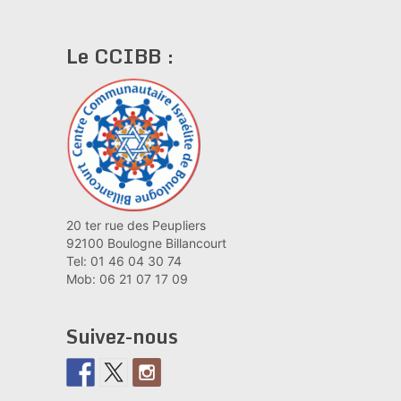
Le CCIBB :
20 ter rue des Peupliers
92100 Boulogne Billancourt
Tel: 01 46 04 30 74
Mob: 06 21 07 17 09
Suivez-nous