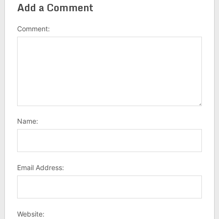
Add a Comment
Comment:
Name:
Email Address:
Website: