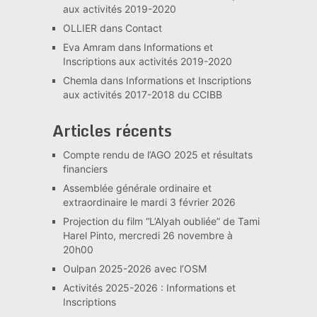
aux activités 2019-2020
OLLIER
dans
Contact
Eva Amram
dans
Informations et
Inscriptions aux activités 2019-2020
Chemla
dans
Informations et Inscriptions
aux activités 2017-2018 du CCIBB
Articles récents
Compte rendu de l’AGO 2025 et résultats
financiers
Assemblée générale ordinaire et
extraordinaire le mardi 3 février 2026
Projection du film “L’Alyah oubliée” de Tami
Harel Pinto, mercredi 26 novembre à
20h00
Oulpan 2025-2026 avec l’OSM
Activités 2025-2026 : Informations et
Inscriptions