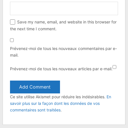
Save my name, email, and website in this browser for
the next time I comment.
Prévenez-moi de tous les nouveaux commentaires par e-
mail.
Prévenez-moi de tous les nouveaux articles par e-mail.
Ce site utilise Akismet pour réduire les indésirables.
En
savoir plus sur la façon dont les données de vos
commentaires sont traitées
.