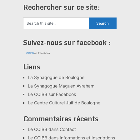
Rechercher sur ce site:
Suivez-nous sur facebook :
CCIBB
on Facebook
Liens
La Synagogue de Boulogne
La Synagogue Maguen Avraham
Le CCIBB sur Facebook
Le Centre Culturel Juif de Boulogne
Commentaires récents
Le CCIBB
dans
Contact
Le CCIBB
dans
Informations et Inscriptions