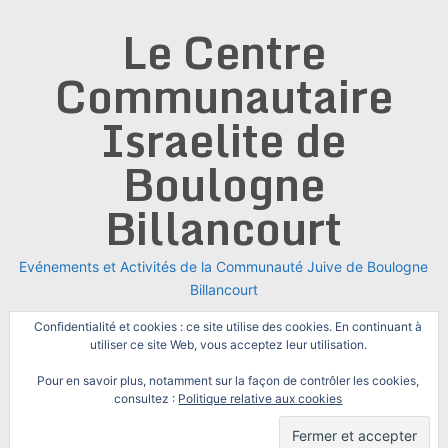
Skip
Le Centre
to
content
Communautaire
Israelite de
Boulogne
Billancourt
Evénements et Activités de la Communauté Juive de Boulogne
Billancourt
Confidentialité et cookies : ce site utilise des cookies. En continuant à
utiliser ce site Web, vous acceptez leur utilisation.
Pour en savoir plus, notamment sur la façon de contrôler les cookies,
consultez :
Politique relative aux cookies