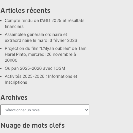
Articles récents
Compte rendu de l’AGO 2025 et résultats
financiers
Assemblée générale ordinaire et
extraordinaire le mardi 3 février 2026
Projection du film “L’Alyah oubliée” de Tami
Harel Pinto, mercredi 26 novembre à
20h00
Oulpan 2025-2026 avec l’OSM
Activités 2025-2026 : Informations et
Inscriptions
Archives
Archives
Nuage de mots clefs