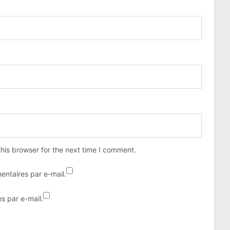
his browser for the next time I comment.
ntaires par e-mail.
s par e-mail.