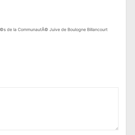
©s de la CommunautÃ© Juive de Boulogne Billancourt