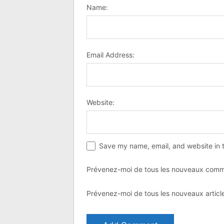
Name:
Email Address:
Website:
Save my name, email, and website in t
Prévenez-moi de tous les nouveaux comme
Prévenez-moi de tous les nouveaux article