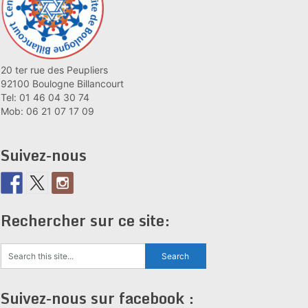
20 ter rue des Peupliers
92100 Boulogne Billancourt
Tel: 01 46 04 30 74
Mob: 06 21 07 17 09
Suivez-nous
Rechercher sur ce site:
Suivez-nous sur facebook :