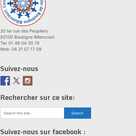
20 ter rue des Peupliers
92100 Boulogne Billancourt
Tel: 01 46 04 30 74
Mob: 06 21 07 17 09
Suivez-nous
Rechercher sur ce site:
Suivez-nous sur facebook :