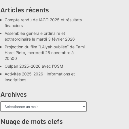
Articles récents
Compte rendu de l’AGO 2025 et résultats
financiers
Assemblée générale ordinaire et
extraordinaire le mardi 3 février 2026
Projection du film “L’Alyah oubliée” de Tami
Harel Pinto, mercredi 26 novembre à
20h00
Oulpan 2025-2026 avec l’OSM
Activités 2025-2026 : Informations et
Inscriptions
Archives
Archives
Nuage de mots clefs