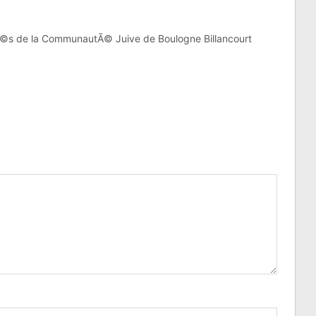
©s de la CommunautÃ© Juive de Boulogne Billancourt