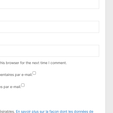
his browser for the next time I comment.
ntaires par e-mail.
s par e-mail.
désirables.
En savoir plus sur la façon dont les données de