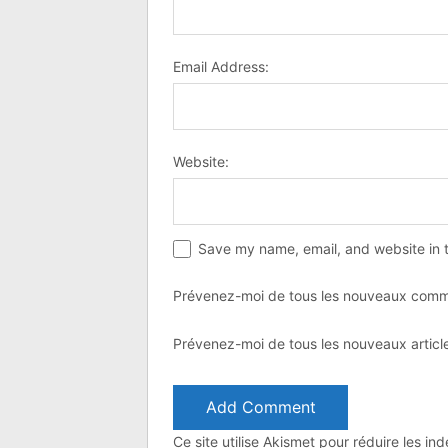
Email Address:
Website:
Save my name, email, and website in t
Prévenez-moi de tous les nouveaux comme
Prévenez-moi de tous les nouveaux article
Ce site utilise Akismet pour réduire les in