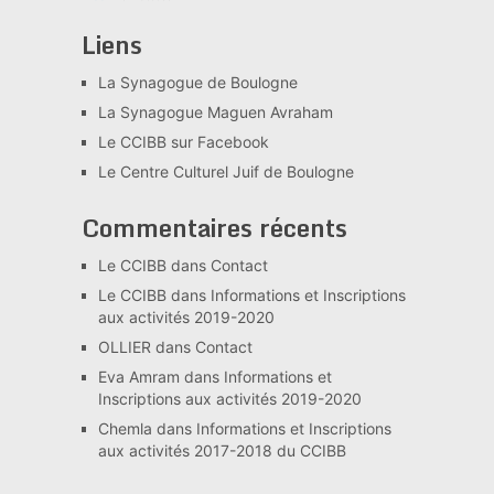
Liens
La Synagogue de Boulogne
La Synagogue Maguen Avraham
Le CCIBB sur Facebook
Le Centre Culturel Juif de Boulogne
Commentaires récents
Le CCIBB
dans
Contact
Le CCIBB
dans
Informations et Inscriptions
aux activités 2019-2020
OLLIER
dans
Contact
Eva Amram
dans
Informations et
Inscriptions aux activités 2019-2020
Chemla
dans
Informations et Inscriptions
aux activités 2017-2018 du CCIBB