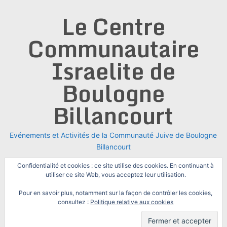
Skip
Le Centre
to
content
Communautaire
Israelite de
Boulogne
Billancourt
Evénements et Activités de la Communauté Juive de Boulogne
Billancourt
Confidentialité et cookies : ce site utilise des cookies. En continuant à
utiliser ce site Web, vous acceptez leur utilisation.
Pour en savoir plus, notamment sur la façon de contrôler les cookies,
consultez :
Politique relative aux cookies