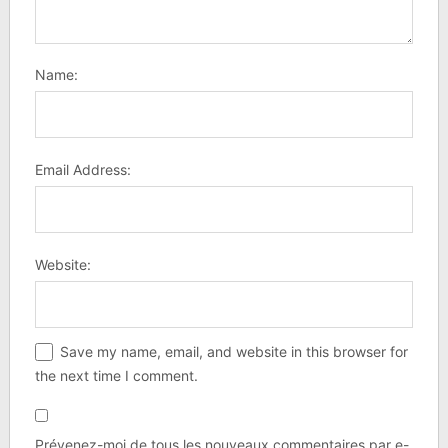
Name:
Email Address:
Website:
Save my name, email, and website in this browser for
the next time I comment.
Prévenez-moi de tous les nouveaux commentaires par e-