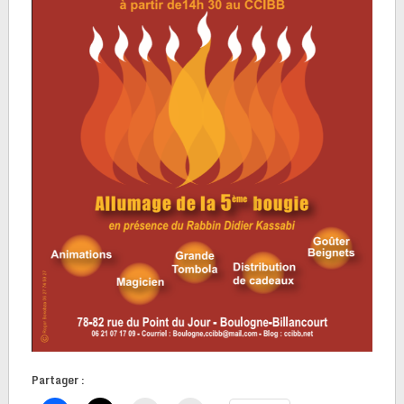
Partager :