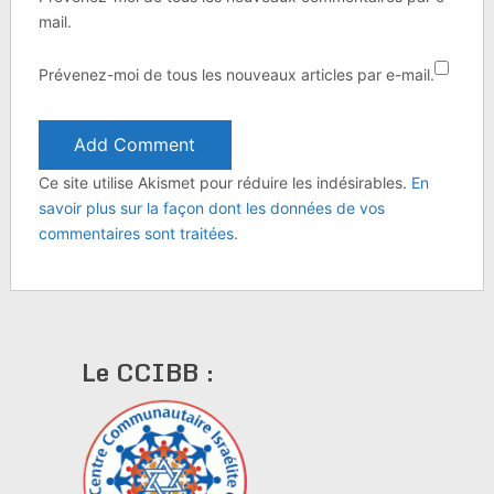
mail.
Prévenez-moi de tous les nouveaux articles par e-mail.
Ce site utilise Akismet pour réduire les indésirables.
En
savoir plus sur la façon dont les données de vos
commentaires sont traitées
.
Le CCIBB :