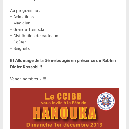
Au programme :
– Animations
– Magicien
– Grande Tombola
– Distribution de cadeaux
– Goûter
– Beignets
Et Allumage de la 5ème bougie en présence du Rabbin
Didier Kassabi !!!
Venez nombreux !!!