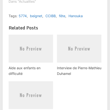
Dans "Actualites"
Tags:
5774
,
beignet
,
CCIBB
,
fête
,
Hanouka
Related Posts
Aide aux enfants en
Interview de Pierre-Mathieu
difficulté
Duhamel