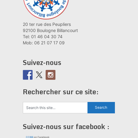
20 ter rue des Peupliers
92100 Boulogne Billancourt
Tel: 01 46 04 30 74
Mob: 06 21 07 17 09
Suivez-nous
Rechercher sur ce site:
Suivez-nous sur facebook :
CCIBB
on Facebook