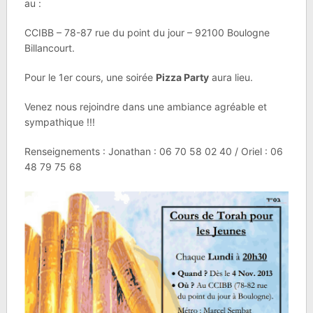
au :
CCIBB – 78-87 rue du point du jour – 92100 Boulogne
Billancourt.
Pour le 1er cours, une soirée
Pizza Party
aura lieu.
Venez nous rejoindre dans une ambiance agréable et
sympathique !!!
Renseignements : Jonathan : 06 70 58 02 40 / Oriel : 06
48 79 75 68