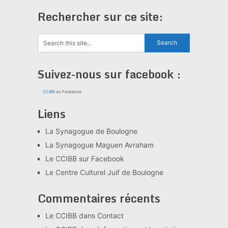
Rechercher sur ce site:
Suivez-nous sur facebook :
CCIBB
on Facebook
Liens
La Synagogue de Boulogne
La Synagogue Maguen Avraham
Le CCIBB sur Facebook
Le Centre Culturel Juif de Boulogne
Commentaires récents
Le CCIBB
dans
Contact