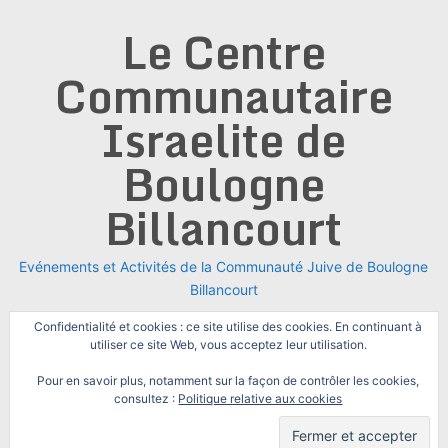
Skip
Le Centre
to
content
Communautaire
Israelite de
Boulogne
Billancourt
Evénements et Activités de la Communauté Juive de Boulogne
Billancourt
Confidentialité et cookies : ce site utilise des cookies. En continuant à
utiliser ce site Web, vous acceptez leur utilisation.
Pour en savoir plus, notamment sur la façon de contrôler les cookies,
consultez :
Politique relative aux cookies