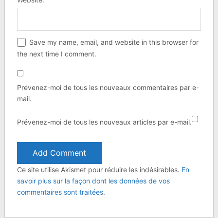
Save my name, email, and website in this browser for
the next time I comment.
Prévenez-moi de tous les nouveaux commentaires par e-
mail.
Prévenez-moi de tous les nouveaux articles par e-mail.
Ce site utilise Akismet pour réduire les indésirables.
En
savoir plus sur la façon dont les données de vos
commentaires sont traitées
.