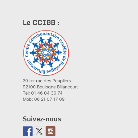
Le CCIBB :
20 ter rue des Peupliers
92100 Boulogne Billancourt
Tel: 01 46 04 30 74
Mob: 06 21 07 17 09
Suivez-nous