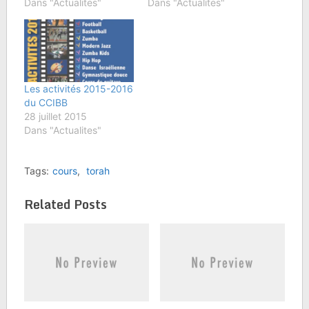
Dans "Actualites"
Dans "Actualites"
Les activités 2015-2016
du CCIBB
28 juillet 2015
Dans "Actualites"
Tags:
cours
,
torah
Related Posts