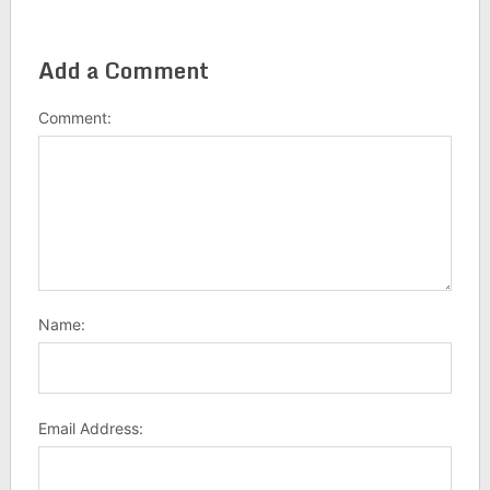
Add a Comment
Comment:
Name:
Email Address: