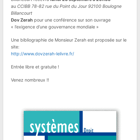
au
CCIBB 78-82 rue du Point du Jour 92100 Boulogne
Billancourt
Dov Zerah
pour une conférence sur son ouvrage
« l’exigence d’une gouvernance mondiale »
Une bibliographie de Monsieur Zerah est proposée sur le
site:
http://www.dovzerah-lelivre.fr/
Entrée libre et gratuite !
Venez nombreux !!