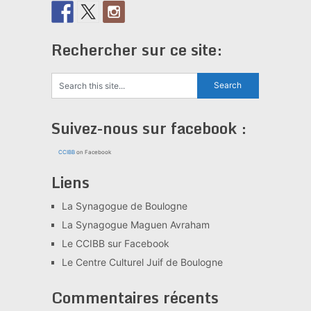
Rechercher sur ce site:
Suivez-nous sur facebook :
CCIBB
on Facebook
Liens
La Synagogue de Boulogne
La Synagogue Maguen Avraham
Le CCIBB sur Facebook
Le Centre Culturel Juif de Boulogne
Commentaires récents