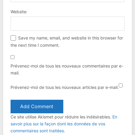
Website:
Save my name, email, and website in this browser for
the next time I comment.
Prévenez-moi de tous les nouveaux commentaires par e-
mail.
Prévenez-moi de tous les nouveaux articles par e-mail.
Ce site utilise Akismet pour réduire les indésirables.
En
savoir plus sur la façon dont les données de vos
commentaires sont traitées
.