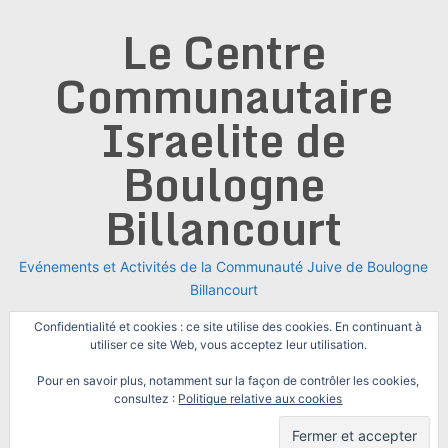
Skip
Le Centre
to
content
Communautaire
Israelite de
Boulogne
Billancourt
Evénements et Activités de la Communauté Juive de Boulogne
Billancourt
Confidentialité et cookies : ce site utilise des cookies. En continuant à
utiliser ce site Web, vous acceptez leur utilisation.
Pour en savoir plus, notamment sur la façon de contrôler les cookies,
consultez :
Politique relative aux cookies