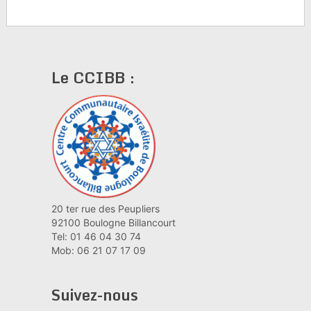
Le CCIBB :
20 ter rue des Peupliers
92100 Boulogne Billancourt
Tel: 01 46 04 30 74
Mob: 06 21 07 17 09
Suivez-nous