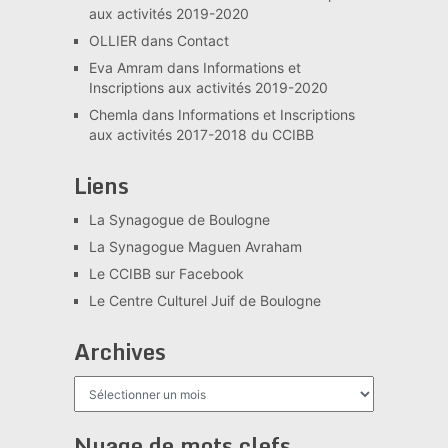
aux activités 2019-2020
OLLIER
dans
Contact
Eva Amram
dans
Informations et
Inscriptions aux activités 2019-2020
Chemla
dans
Informations et Inscriptions
aux activités 2017-2018 du CCIBB
Liens
La Synagogue de Boulogne
La Synagogue Maguen Avraham
Le CCIBB sur Facebook
Le Centre Culturel Juif de Boulogne
Archives
Archives
Nuage de mots clefs