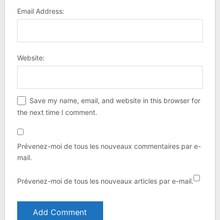
Email Address:
Website:
Save my name, email, and website in this browser for
the next time I comment.
Prévenez-moi de tous les nouveaux commentaires par e-
mail.
Prévenez-moi de tous les nouveaux articles par e-mail.