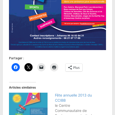
Partager :
Plus
Articles similaires
Fête annuelle 2013 du
CCIBB
le Centre
Communautaire de