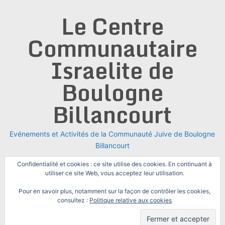
Skip
Le Centre
to
content
Communautaire
Israelite de
Boulogne
Billancourt
Evénements et Activités de la Communauté Juive de Boulogne
Billancourt
Confidentialité et cookies : ce site utilise des cookies. En continuant à
utiliser ce site Web, vous acceptez leur utilisation.
Pour en savoir plus, notamment sur la façon de contrôler les cookies,
consultez :
Politique relative aux cookies