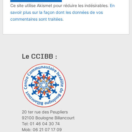
Ce site utilise Akismet pour réduire les indésirables.
En
savoir plus sur la façon dont les données de vos
commentaires sont traitées
.
Le CCIBB :
20 ter rue des Peupliers
92100 Boulogne Billancourt
Tel: 01 46 04 30 74
Mob: 06 21 07 17 09