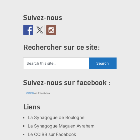
Suivez-nous
Rechercher sur ce site:
Suivez-nous sur facebook :
CCIBB
on Facebook
Liens
La Synagogue de Boulogne
La Synagogue Maguen Avraham
Le CCIBB sur Facebook