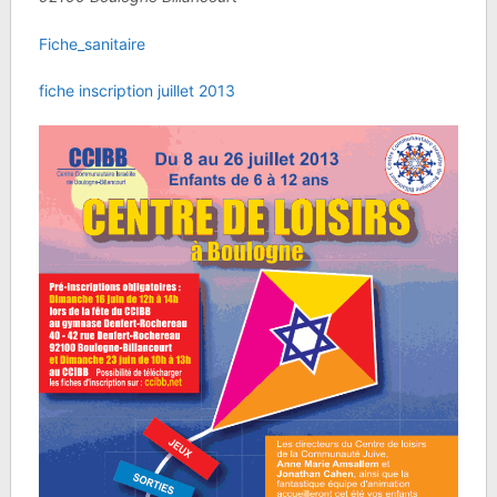
Fiche_sanitaire
fiche inscription juillet 2013