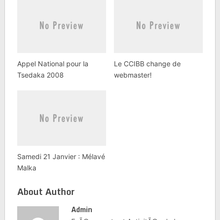
Appel National pour la
Le CCIBB change de
Tsedaka 2008
webmaster!
Samedi 21 Janvier : Mélavé
Malka
About Author
Admin