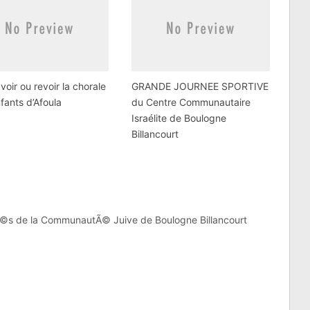
voir ou revoir la chorale
GRANDE JOURNEE SPORTIVE
fants d’Afoula
du Centre Communautaire
Israélite de Boulogne
Billancourt
©s de la CommunautÃ© Juive de Boulogne Billancourt