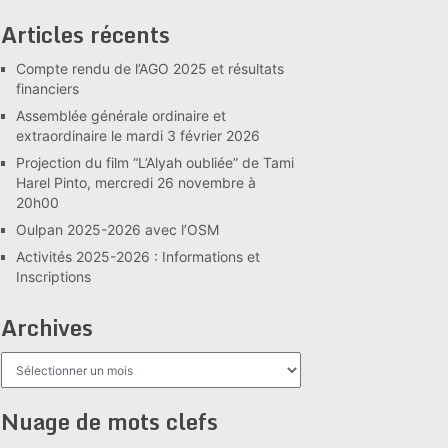
Articles récents
Compte rendu de l’AGO 2025 et résultats
financiers
Assemblée générale ordinaire et
extraordinaire le mardi 3 février 2026
Projection du film “L’Alyah oubliée” de Tami
Harel Pinto, mercredi 26 novembre à
20h00
Oulpan 2025-2026 avec l’OSM
Activités 2025-2026 : Informations et
Inscriptions
Archives
Archives
Nuage de mots clefs