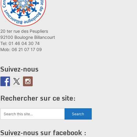
20 ter rue des Peupliers
92100 Boulogne Billancourt
Tel: 01 46 04 30 74
Mob: 06 21 07 17 09
Suivez-nous
Rechercher sur ce site:
Suivez-nous sur facebook :