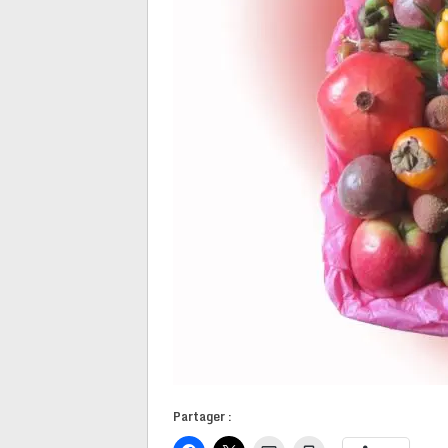
Partager :