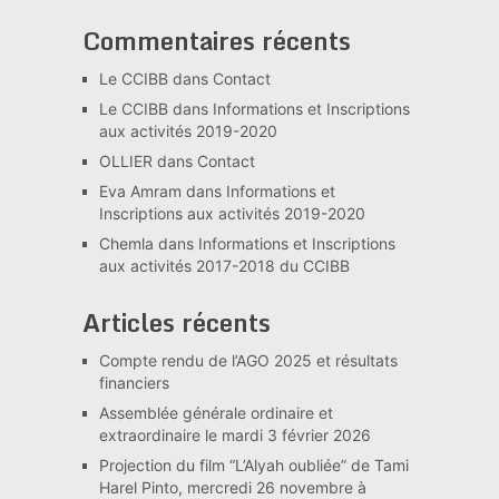
Commentaires récents
Le CCIBB
dans
Contact
Le CCIBB
dans
Informations et Inscriptions
aux activités 2019-2020
OLLIER
dans
Contact
Eva Amram
dans
Informations et
Inscriptions aux activités 2019-2020
Chemla
dans
Informations et Inscriptions
aux activités 2017-2018 du CCIBB
Articles récents
Compte rendu de l’AGO 2025 et résultats
financiers
Assemblée générale ordinaire et
extraordinaire le mardi 3 février 2026
Projection du film “L’Alyah oubliée” de Tami
Harel Pinto, mercredi 26 novembre à