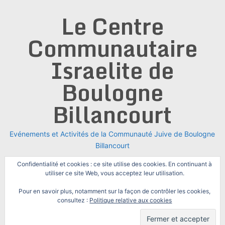
Skip
Le Centre
to
content
Communautaire
Israelite de
Boulogne
Billancourt
Evénements et Activités de la Communauté Juive de Boulogne
Billancourt
Confidentialité et cookies : ce site utilise des cookies. En continuant à
utiliser ce site Web, vous acceptez leur utilisation.
Pour en savoir plus, notamment sur la façon de contrôler les cookies,
consultez :
Politique relative aux cookies