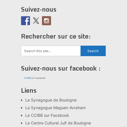
Suivez-nous
Rechercher sur ce site:
Suivez-nous sur facebook :
CCIBB
on Facebook
Liens
La Synagogue de Boulogne
La Synagogue Maguen Avraham
Le CCIBB sur Facebook
Le Centre Culturel Juif de Boulogne