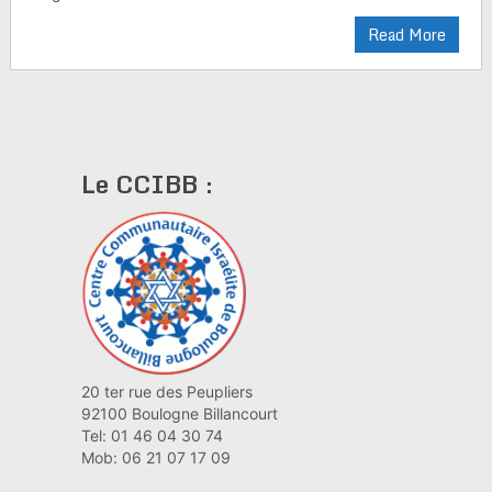
Read More
Le CCIBB :
20 ter rue des Peupliers
92100 Boulogne Billancourt
Tel: 01 46 04 30 74
Mob: 06 21 07 17 09