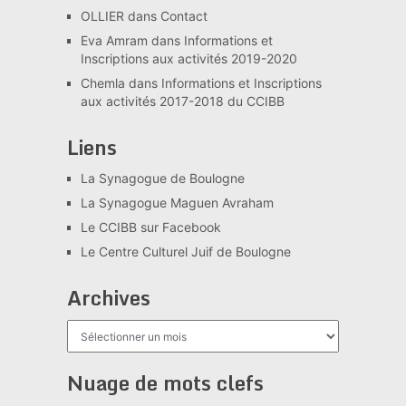
OLLIER
dans
Contact
Eva Amram
dans
Informations et
Inscriptions aux activités 2019-2020
Chemla
dans
Informations et Inscriptions
aux activités 2017-2018 du CCIBB
Liens
La Synagogue de Boulogne
La Synagogue Maguen Avraham
Le CCIBB sur Facebook
Le Centre Culturel Juif de Boulogne
Archives
Archives
Nuage de mots clefs