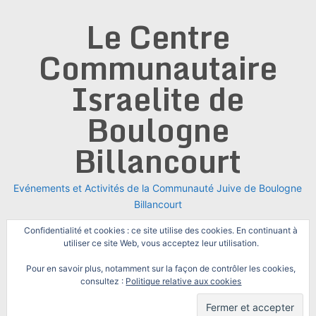
Skip
Le Centre
to
content
Communautaire
Israelite de
Boulogne
Billancourt
Evénements et Activités de la Communauté Juive de Boulogne
Billancourt
Confidentialité et cookies : ce site utilise des cookies. En continuant à
utiliser ce site Web, vous acceptez leur utilisation.
Pour en savoir plus, notamment sur la façon de contrôler les cookies,
consultez :
Politique relative aux cookies