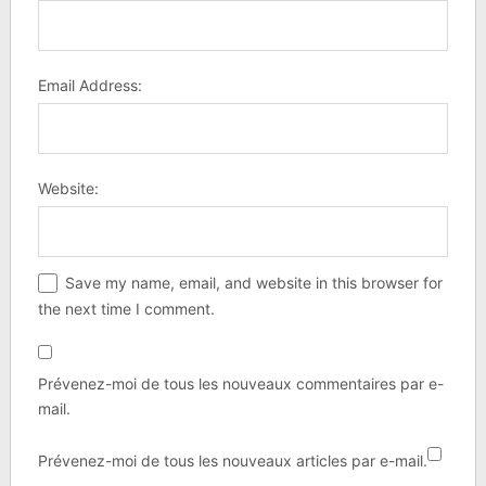
Email Address:
Website:
Save my name, email, and website in this browser for
the next time I comment.
Prévenez-moi de tous les nouveaux commentaires par e-
mail.
Prévenez-moi de tous les nouveaux articles par e-mail.