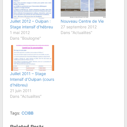
Juillet 2012 – Oulpan :
Nouveau Centre de Vie
Stage intensif d’hébreu
27 septembre 2012
1 mai 2012
Dans "Actualites"
Dans "Boulogne"
Juillet 2011 – Stage
Intensif d’Oulpan (cours
d’hébreu)
21 juin 2011
Dans "Actualites"
Tags:
CCIBB
Related Posts