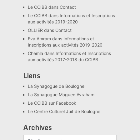
Le CCIBB
dans
Contact
Le CCIBB
dans
Informations et Inscriptions
aux activités 2019-2020
OLLIER
dans
Contact
Eva Amram
dans
Informations et
Inscriptions aux activités 2019-2020
Chemla
dans
Informations et Inscriptions
aux activités 2017-2018 du CCIBB
Liens
La Synagogue de Boulogne
La Synagogue Maguen Avraham
Le CCIBB sur Facebook
Le Centre Culturel Juif de Boulogne
Archives
Archives