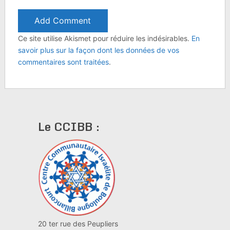
Ce site utilise Akismet pour réduire les indésirables.
En
savoir plus sur la façon dont les données de vos
commentaires sont traitées
.
Le CCIBB :
20 ter rue des Peupliers