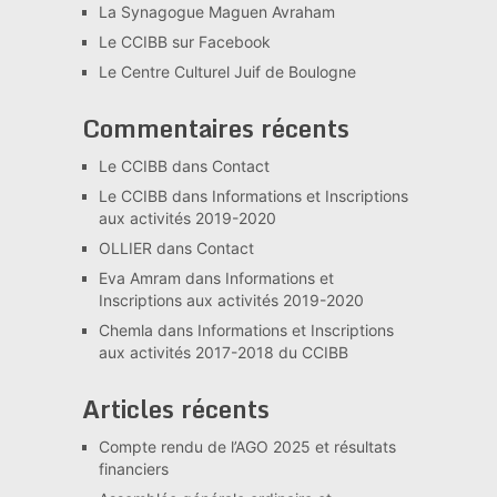
La Synagogue Maguen Avraham
Le CCIBB sur Facebook
Le Centre Culturel Juif de Boulogne
Commentaires récents
Le CCIBB
dans
Contact
Le CCIBB
dans
Informations et Inscriptions
aux activités 2019-2020
OLLIER
dans
Contact
Eva Amram
dans
Informations et
Inscriptions aux activités 2019-2020
Chemla
dans
Informations et Inscriptions
aux activités 2017-2018 du CCIBB
Articles récents
Compte rendu de l’AGO 2025 et résultats
financiers