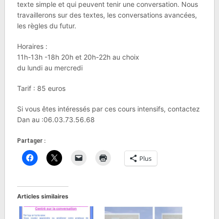
texte simple et qui peuvent tenir une conversation. Nous
travaillerons sur des textes, les conversations avancées,
les règles du futur.
Horaires :
11h-13h -18h 20h et 20h-22h au choix
du lundi au mercredi
Tarif : 85 euros
Si vous êtes intéressés par ces cours intensifs, contactez
Dan au :06.03.73.56.68
Partager :
Plus
Articles similaires