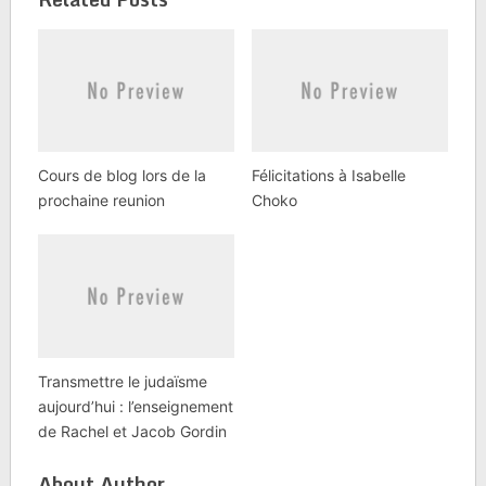
Cours de blog lors de la
Félicitations à Isabelle
prochaine reunion
Choko
Transmettre le judaïsme
aujourd’hui : l’enseignement
de Rachel et Jacob Gordin
About Author