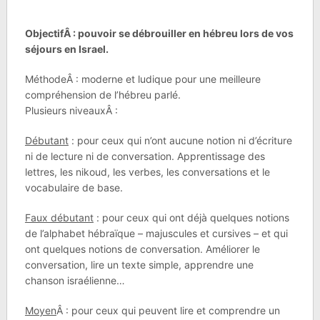
ObjectifÂ : pouvoir se débrouiller en hébreu lors de vos
séjours en Israel.
MéthodeÂ : moderne et ludique pour une meilleure
compréhension de l’hébreu parlé.
Plusieurs niveauxÂ :
Débutant
: pour ceux qui n’ont aucune notion ni d’écriture
ni de lecture ni de conversation. Apprentissage des
lettres, les nikoud, les verbes, les conversations et le
vocabulaire de base.
Faux débutant
: pour ceux qui ont déjà quelques notions
de l’alphabet hébraïque – majuscules et cursives – et qui
ont quelques notions de conversation. Améliorer le
conversation, lire un texte simple, apprendre une
chanson israélienne…
Moyen
Â : pour ceux qui peuvent lire et comprendre un