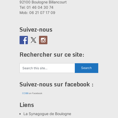
92100 Boulogne Billancourt
Tel: 01 46 04 30 74
Mob: 06 21 07 17 09
Suivez-nous
Rechercher sur ce site:
Suivez-nous sur facebook :
CCIBB
on Facebook
Liens
La Synagogue de Boulogne