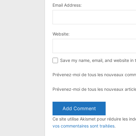
Email Address:
Website:
Save my name, email, and website in t
Prévenez-moi de tous les nouveaux comme
Prévenez-moi de tous les nouveaux article
Ce site utilise Akismet pour réduire les in
vos commentaires sont traitées
.