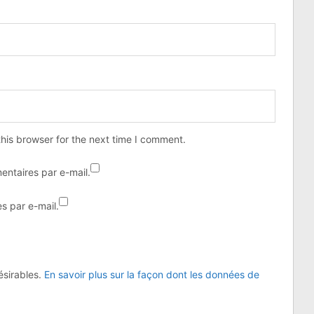
his browser for the next time I comment.
ntaires par e-mail.
s par e-mail.
désirables.
En savoir plus sur la façon dont les données de