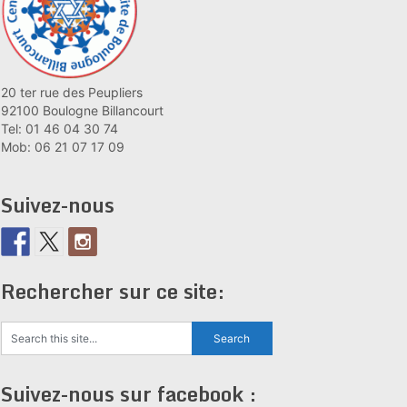
20 ter rue des Peupliers
92100 Boulogne Billancourt
Tel: 01 46 04 30 74
Mob: 06 21 07 17 09
Suivez-nous
Rechercher sur ce site:
Suivez-nous sur facebook :