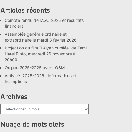
Articles récents
Compte rendu de l’AGO 2025 et résultats
financiers
Assemblée générale ordinaire et
extraordinaire le mardi 3 février 2026
Projection du film “L’Alyah oubliée” de Tami
Harel Pinto, mercredi 26 novembre à
20h00
Oulpan 2025-2026 avec l’OSM
Activités 2025-2026 : Informations et
Inscriptions
Archives
Archives
Nuage de mots clefs