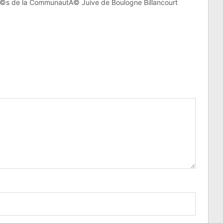
©s de la CommunautÃ© Juive de Boulogne Billancourt