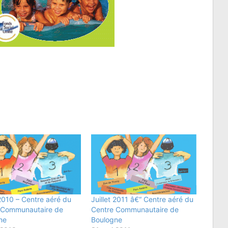
 2010 – Centre aéré du
Juillet 2011 â€“ Centre aéré du
 Communautaire de
Centre Communautaire de
ne
Boulogne