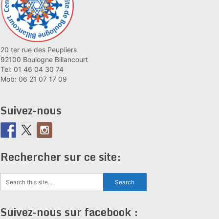
20 ter rue des Peupliers
92100 Boulogne Billancourt
Tel: 01 46 04 30 74
Mob: 06 21 07 17 09
Suivez-nous
Rechercher sur ce site:
Suivez-nous sur facebook :