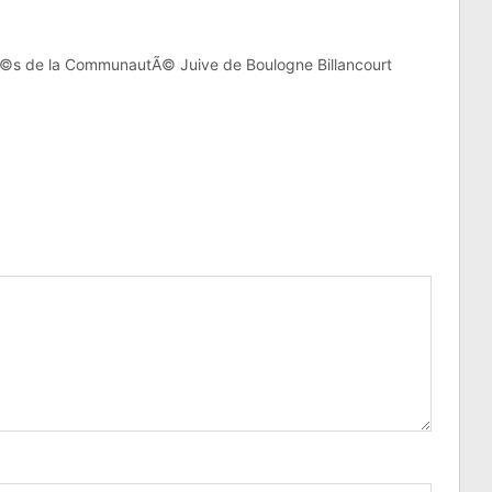
©s de la CommunautÃ© Juive de Boulogne Billancourt