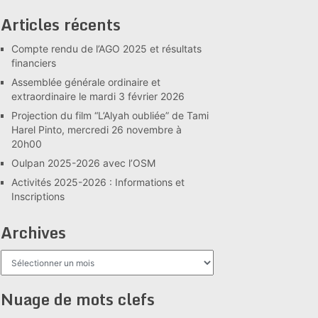
Articles récents
Compte rendu de l’AGO 2025 et résultats
financiers
Assemblée générale ordinaire et
extraordinaire le mardi 3 février 2026
Projection du film “L’Alyah oubliée” de Tami
Harel Pinto, mercredi 26 novembre à
20h00
Oulpan 2025-2026 avec l’OSM
Activités 2025-2026 : Informations et
Inscriptions
Archives
Archives
Nuage de mots clefs