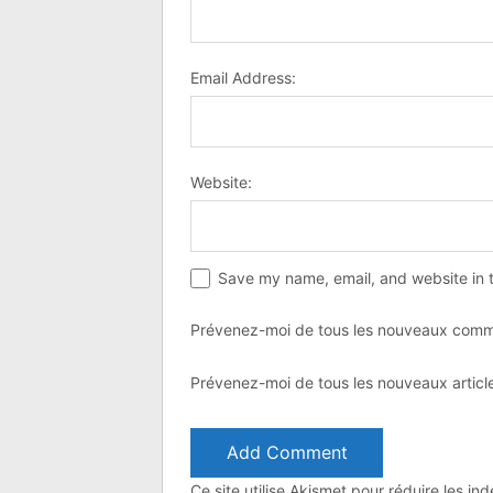
Email Address:
Website:
Save my name, email, and website in t
Prévenez-moi de tous les nouveaux comme
Prévenez-moi de tous les nouveaux article
Ce site utilise Akismet pour réduire les in