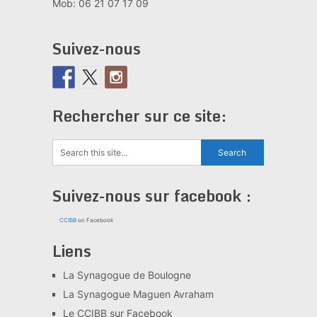
Mob: 06 21 07 17 09
Suivez-nous
Rechercher sur ce site:
Suivez-nous sur facebook :
CCIBB
on Facebook
Liens
La Synagogue de Boulogne
La Synagogue Maguen Avraham
Le CCIBB sur Facebook