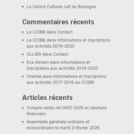
Le Centre Culturel Juif de Boulogne
Commentaires récents
Le CCIBB
dans
Contact
Le CCIBB
dans
Informations et Inscriptions
aux activités 2019-2020
OLLIER
dans
Contact
Eva Amram
dans
Informations et
Inscriptions aux activités 2019-2020
Chemla
dans
Informations et Inscriptions
aux activités 2017-2018 du CCIBB
Articles récents
Compte rendu de l’AGO 2025 et résultats
financiers
Assemblée générale ordinaire et
extraordinaire le mardi 3 février 2026