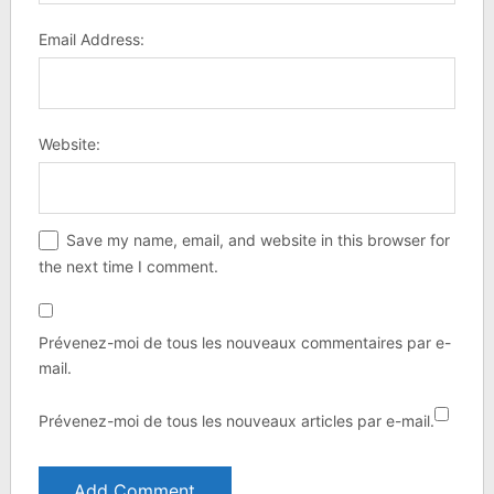
Email Address:
Website:
Save my name, email, and website in this browser for
the next time I comment.
Prévenez-moi de tous les nouveaux commentaires par e-
mail.
Prévenez-moi de tous les nouveaux articles par e-mail.