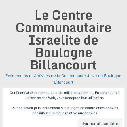
Skip
Le Centre
to
content
Communautaire
Israelite de
Boulogne
Billancourt
Evénements et Activités de la Communauté Juive de Boulogne
Billancourt
Confidentialité et cookies : ce site utilise des cookies. En continuant à
utiliser ce site Web, vous acceptez leur utilisation.
Pour en savoir plus, notamment sur la façon de contrôler les cookies,
consultez :
Politique relative aux cookies