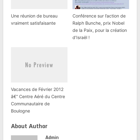
Une réunion de bureau
Conférence sur l’action de
vraiment satisfaisante
Ralph Bunche, prix Nobel
de la Paix, pour la création
d’Israël !
Vacances de Février 2012
â€“ Centre Aéré du Centre
Communautaire de
Boulogne
About Author
Admin