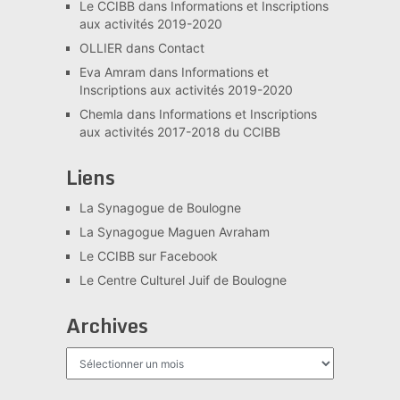
Le CCIBB
dans
Informations et Inscriptions
aux activités 2019-2020
OLLIER
dans
Contact
Eva Amram
dans
Informations et
Inscriptions aux activités 2019-2020
Chemla
dans
Informations et Inscriptions
aux activités 2017-2018 du CCIBB
Liens
La Synagogue de Boulogne
La Synagogue Maguen Avraham
Le CCIBB sur Facebook
Le Centre Culturel Juif de Boulogne
Archives
Archives