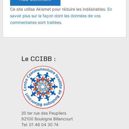
Ce site utilise Akismet pour réduire les indésirables.
En
savoir plus sur la façon dont les données de vos
commentaires sont traitées
.
Le CCIBB :
20 ter rue des Peupliers
92100 Boulogne Billancourt
Tel: 01 46 04 30 74