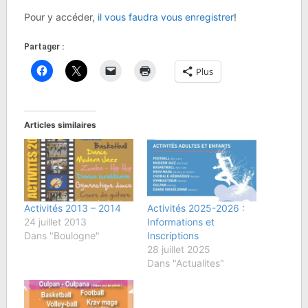
Pour y accéder,
il vous faudra vous enregistrer
!
Partager :
Plus
Articles similaires
Activités 2013 – 2014
Activités 2025-2026 :
24 juillet 2013
Informations et
Dans "Boulogne"
Inscriptions
28 juillet 2025
Dans "Actualites"