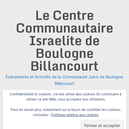
Skip
Le Centre
to
content
Communautaire
Israelite de
Boulogne
Billancourt
Evénements et Activités de la Communauté Juive de Boulogne
Billancourt
Confidentialité et cookies : ce site utilise des cookies. En continuant à
utiliser ce site Web, vous acceptez leur utilisation.
Pour en savoir plus, notamment sur la façon de contrôler les cookies,
consultez :
Politique relative aux cookies