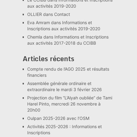
aux activités 2019-2020
OLLIER
dans
Contact
Eva Amram
dans
Informations et
Inscriptions aux activités 2019-2020
Chemla
dans
Informations et Inscriptions
aux activités 2017-2018 du CCIBB
Articles récents
Compte rendu de l’AGO 2025 et résultats
financiers
Assemblée générale ordinaire et
extraordinaire le mardi 3 février 2026
Projection du film “L’Alyah oubliée” de Tami
Harel Pinto, mercredi 26 novembre à
20h00
Oulpan 2025-2026 avec l’OSM
Activités 2025-2026 : Informations et
Inscriptions