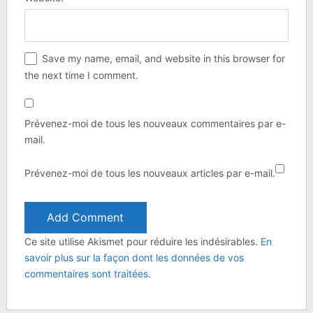
Save my name, email, and website in this browser for
the next time I comment.
Prévenez-moi de tous les nouveaux commentaires par e-
mail.
Prévenez-moi de tous les nouveaux articles par e-mail.
Ce site utilise Akismet pour réduire les indésirables.
En
savoir plus sur la façon dont les données de vos
commentaires sont traitées
.