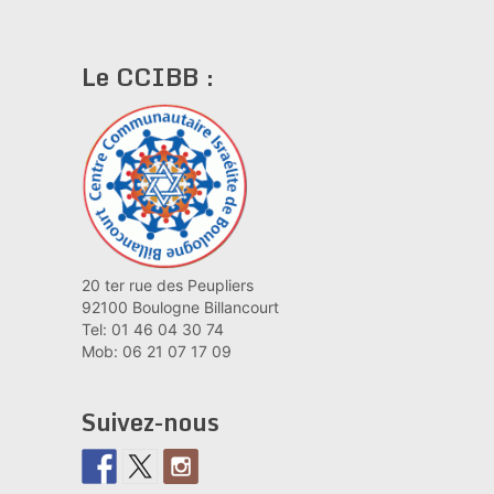
Le CCIBB :
20 ter rue des Peupliers
92100 Boulogne Billancourt
Tel: 01 46 04 30 74
Mob: 06 21 07 17 09
Suivez-nous