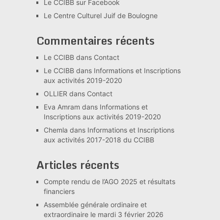
Le CCIBB sur Facebook
Le Centre Culturel Juif de Boulogne
Commentaires récents
Le CCIBB
dans
Contact
Le CCIBB
dans
Informations et Inscriptions
aux activités 2019-2020
OLLIER
dans
Contact
Eva Amram
dans
Informations et
Inscriptions aux activités 2019-2020
Chemla
dans
Informations et Inscriptions
aux activités 2017-2018 du CCIBB
Articles récents
Compte rendu de l’AGO 2025 et résultats
financiers
Assemblée générale ordinaire et
extraordinaire le mardi 3 février 2026