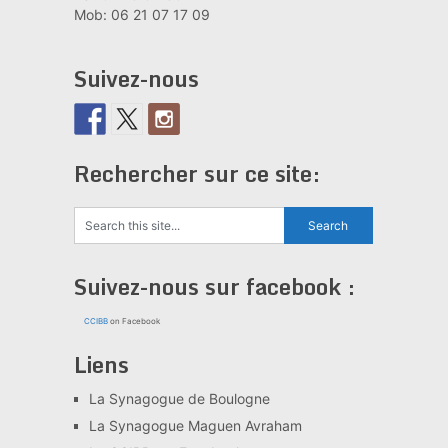
Mob: 06 21 07 17 09
Suivez-nous
Rechercher sur ce site:
Suivez-nous sur facebook :
CCIBB
on Facebook
Liens
La Synagogue de Boulogne
La Synagogue Maguen Avraham