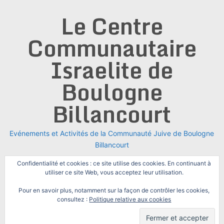
Skip
Le Centre
to
content
Communautaire
Israelite de
Boulogne
Billancourt
Evénements et Activités de la Communauté Juive de Boulogne
Billancourt
Confidentialité et cookies : ce site utilise des cookies. En continuant à
utiliser ce site Web, vous acceptez leur utilisation.
Pour en savoir plus, notamment sur la façon de contrôler les cookies,
consultez :
Politique relative aux cookies