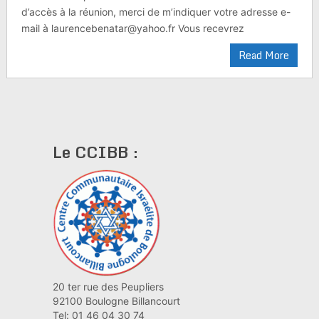
d’accès à la réunion, merci de m’indiquer votre adresse e-
mail à laurencebenatar@yahoo.fr Vous recevrez
Read More
Le CCIBB :
20 ter rue des Peupliers
92100 Boulogne Billancourt
Tel: 01 46 04 30 74