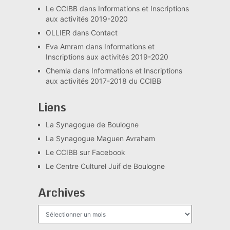
Le CCIBB
dans
Informations et Inscriptions
aux activités 2019-2020
OLLIER
dans
Contact
Eva Amram
dans
Informations et
Inscriptions aux activités 2019-2020
Chemla
dans
Informations et Inscriptions
aux activités 2017-2018 du CCIBB
Liens
La Synagogue de Boulogne
La Synagogue Maguen Avraham
Le CCIBB sur Facebook
Le Centre Culturel Juif de Boulogne
Archives
Archives