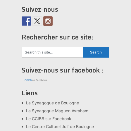
Suivez-nous
Rechercher sur ce site:
Suivez-nous sur facebook :
CCIBB
on Facebook
Liens
La Synagogue de Boulogne
La Synagogue Maguen Avraham
Le CCIBB sur Facebook
Le Centre Culturel Juif de Boulogne