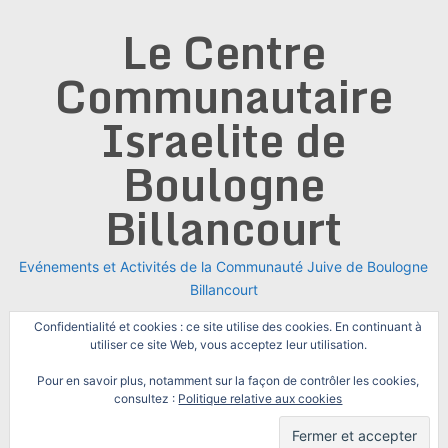
Skip
Le Centre
to
content
Communautaire
Israelite de
Boulogne
Billancourt
Evénements et Activités de la Communauté Juive de Boulogne
Billancourt
Confidentialité et cookies : ce site utilise des cookies. En continuant à
utiliser ce site Web, vous acceptez leur utilisation.
Pour en savoir plus, notamment sur la façon de contrôler les cookies,
consultez :
Politique relative aux cookies