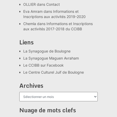
OLLIER
dans
Contact
Eva Amram
dans
Informations et
Inscriptions aux activités 2019-2020
Chemla
dans
Informations et Inscriptions
aux activités 2017-2018 du CCIBB
Liens
La Synagogue de Boulogne
La Synagogue Maguen Avraham
Le CCIBB sur Facebook
Le Centre Culturel Juif de Boulogne
Archives
Archives
Nuage de mots clefs