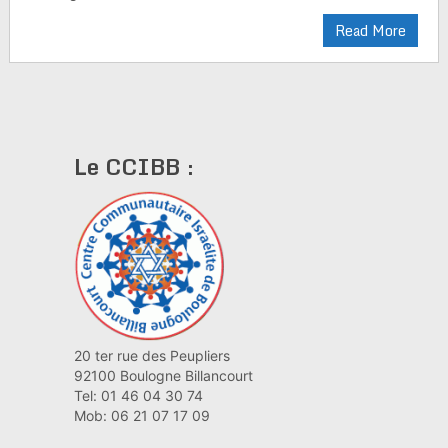
Read More
Le CCIBB :
20 ter rue des Peupliers
92100 Boulogne Billancourt
Tel: 01 46 04 30 74
Mob: 06 21 07 17 09