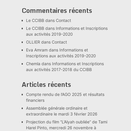
Commentaires récents
Le CCIBB
dans
Contact
Le CCIBB
dans
Informations et Inscriptions
aux activités 2019-2020
OLLIER
dans
Contact
Eva Amram
dans
Informations et
Inscriptions aux activités 2019-2020
Chemla
dans
Informations et Inscriptions
aux activités 2017-2018 du CCIBB
Articles récents
Compte rendu de l’AGO 2025 et résultats
financiers
Assemblée générale ordinaire et
extraordinaire le mardi 3 février 2026
Projection du film “L’Alyah oubliée” de Tami
Harel Pinto, mercredi 26 novembre à