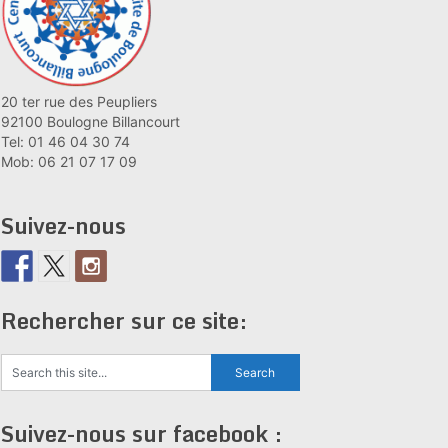
20 ter rue des Peupliers
92100 Boulogne Billancourt
Tel: 01 46 04 30 74
Mob: 06 21 07 17 09
Suivez-nous
Rechercher sur ce site:
Suivez-nous sur facebook :