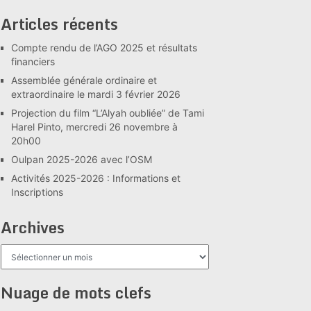
Articles récents
Compte rendu de l’AGO 2025 et résultats
financiers
Assemblée générale ordinaire et
extraordinaire le mardi 3 février 2026
Projection du film “L’Alyah oubliée” de Tami
Harel Pinto, mercredi 26 novembre à
20h00
Oulpan 2025-2026 avec l’OSM
Activités 2025-2026 : Informations et
Inscriptions
Archives
Archives
Nuage de mots clefs