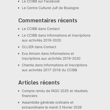
Le CCIBB sur Facebook
Le Centre Culturel Juif de Boulogne
Commentaires récents
Le CCIBB
dans
Contact
Le CCIBB
dans
Informations et Inscriptions
aux activités 2019-2020
OLLIER
dans
Contact
Eva Amram
dans
Informations et
Inscriptions aux activités 2019-2020
Chemla
dans
Informations et Inscriptions
aux activités 2017-2018 du CCIBB
Articles récents
Compte rendu de l’AGO 2025 et résultats
financiers
Assemblée générale ordinaire et
extraordinaire le mardi 3 février 2026