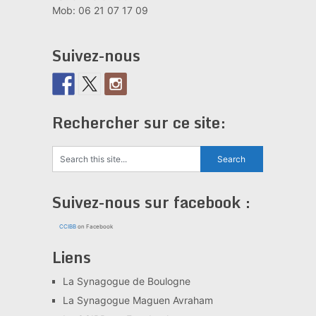
Mob: 06 21 07 17 09
Suivez-nous
Rechercher sur ce site:
Suivez-nous sur facebook :
CCIBB
on Facebook
Liens
La Synagogue de Boulogne
La Synagogue Maguen Avraham