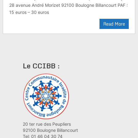
28 avenue André Morizet 92100 Boulogne Billancourt PAF :
15 euros – 30 euros
Read More
Le CCIBB :
20 ter rue des Peupliers
92100 Boulogne Billancourt
Tel: 01 46 04 30 74