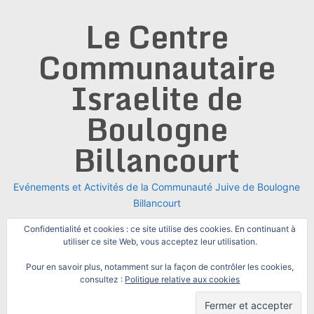
Skip
Le Centre
to
content
Communautaire
Israelite de
Boulogne
Billancourt
Evénements et Activités de la Communauté Juive de Boulogne
Billancourt
Confidentialité et cookies : ce site utilise des cookies. En continuant à
utiliser ce site Web, vous acceptez leur utilisation.
Pour en savoir plus, notamment sur la façon de contrôler les cookies,
consultez :
Politique relative aux cookies