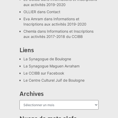
aux activités 2019-2020
OLLIER
dans
Contact
Eva Amram
dans
Informations et
Inscriptions aux activités 2019-2020
Chemla
dans
Informations et Inscriptions
aux activités 2017-2018 du CCIBB
Liens
La Synagogue de Boulogne
La Synagogue Maguen Avraham
Le CCIBB sur Facebook
Le Centre Culturel Juif de Boulogne
Archives
Archives