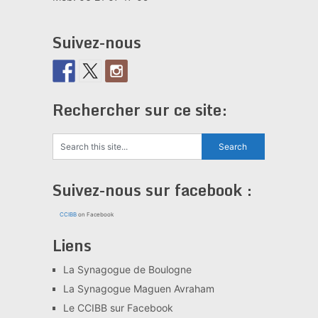
Suivez-nous
Rechercher sur ce site:
Suivez-nous sur facebook :
CCIBB
on Facebook
Liens
La Synagogue de Boulogne
La Synagogue Maguen Avraham
Le CCIBB sur Facebook