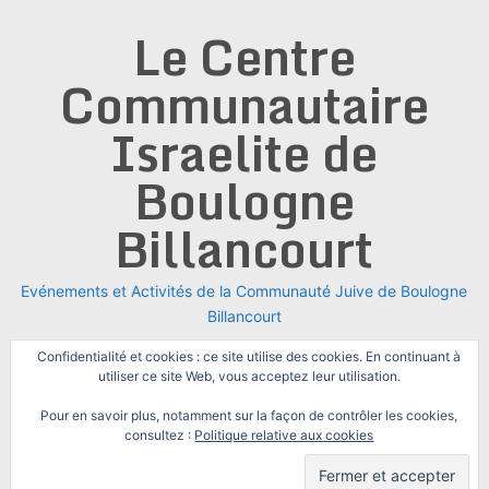
Skip
Le Centre
to
content
Communautaire
Israelite de
Boulogne
Billancourt
Evénements et Activités de la Communauté Juive de Boulogne
Billancourt
Confidentialité et cookies : ce site utilise des cookies. En continuant à
utiliser ce site Web, vous acceptez leur utilisation.
Pour en savoir plus, notamment sur la façon de contrôler les cookies,
consultez :
Politique relative aux cookies