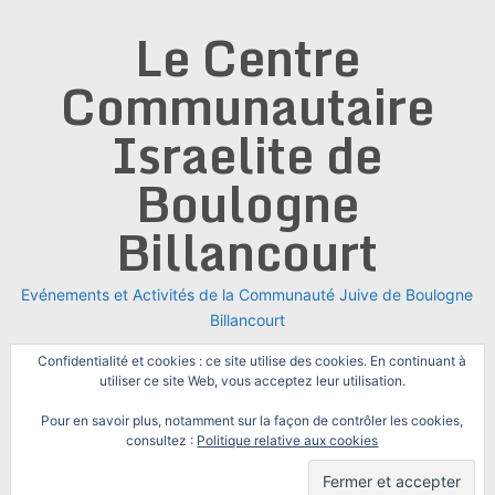
Skip
Le Centre
to
content
Communautaire
Israelite de
Boulogne
Billancourt
Evénements et Activités de la Communauté Juive de Boulogne
Billancourt
Confidentialité et cookies : ce site utilise des cookies. En continuant à
utiliser ce site Web, vous acceptez leur utilisation.
Pour en savoir plus, notamment sur la façon de contrôler les cookies,
consultez :
Politique relative aux cookies