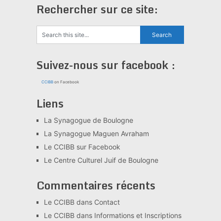
Rechercher sur ce site:
Suivez-nous sur facebook :
CCIBB
on Facebook
Liens
La Synagogue de Boulogne
La Synagogue Maguen Avraham
Le CCIBB sur Facebook
Le Centre Culturel Juif de Boulogne
Commentaires récents
Le CCIBB
dans
Contact
Le CCIBB
dans
Informations et Inscriptions