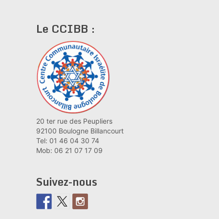
Le CCIBB :
20 ter rue des Peupliers
92100 Boulogne Billancourt
Tel: 01 46 04 30 74
Mob: 06 21 07 17 09
Suivez-nous