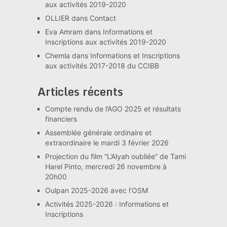
aux activités 2019-2020
OLLIER
dans
Contact
Eva Amram
dans
Informations et
Inscriptions aux activités 2019-2020
Chemla
dans
Informations et Inscriptions
aux activités 2017-2018 du CCIBB
Articles récents
Compte rendu de l’AGO 2025 et résultats
financiers
Assemblée générale ordinaire et
extraordinaire le mardi 3 février 2026
Projection du film “L’Alyah oubliée” de Tami
Harel Pinto, mercredi 26 novembre à
20h00
Oulpan 2025-2026 avec l’OSM
Activités 2025-2026 : Informations et
Inscriptions