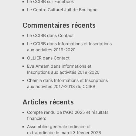
Le CCIBB sur Facebook
Le Centre Culturel Juif de Boulogne
Commentaires récents
Le CCIBB
dans
Contact
Le CCIBB
dans
Informations et Inscriptions
aux activités 2019-2020
OLLIER
dans
Contact
Eva Amram
dans
Informations et
Inscriptions aux activités 2019-2020
Chemla
dans
Informations et Inscriptions
aux activités 2017-2018 du CCIBB
Articles récents
Compte rendu de l’AGO 2025 et résultats
financiers
Assemblée générale ordinaire et
extraordinaire le mardi 3 février 2026