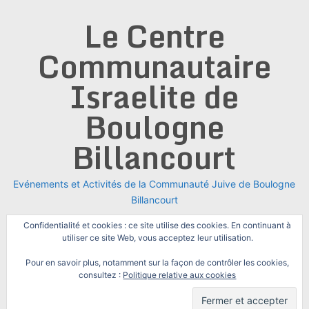
Skip
Le Centre
to
content
Communautaire
Israelite de
Boulogne
Billancourt
Evénements et Activités de la Communauté Juive de Boulogne
Billancourt
Confidentialité et cookies : ce site utilise des cookies. En continuant à
utiliser ce site Web, vous acceptez leur utilisation.
Pour en savoir plus, notamment sur la façon de contrôler les cookies,
consultez :
Politique relative aux cookies