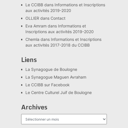
Le CCIBB
dans
Informations et Inscriptions
aux activités 2019-2020
OLLIER
dans
Contact
Eva Amram
dans
Informations et
Inscriptions aux activités 2019-2020
Chemla
dans
Informations et Inscriptions
aux activités 2017-2018 du CCIBB
Liens
La Synagogue de Boulogne
La Synagogue Maguen Avraham
Le CCIBB sur Facebook
Le Centre Culturel Juif de Boulogne
Archives
Archives