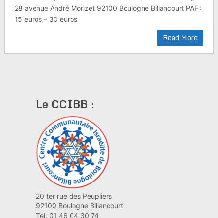
28 avenue André Morizet 92100 Boulogne Billancourt PAF :
15 euros – 30 euros
Read More
Le CCIBB :
20 ter rue des Peupliers
92100 Boulogne Billancourt
Tel: 01 46 04 30 74