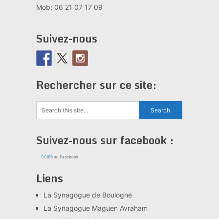
Mob: 06 21 07 17 09
Suivez-nous
Rechercher sur ce site:
Suivez-nous sur facebook :
CCIBB
on Facebook
Liens
La Synagogue de Boulogne
La Synagogue Maguen Avraham