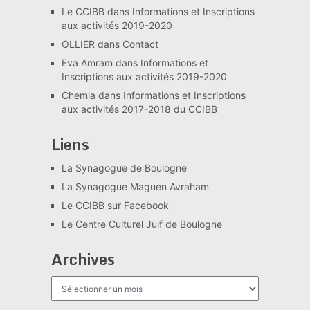
Le CCIBB
dans
Informations et Inscriptions
aux activités 2019-2020
OLLIER
dans
Contact
Eva Amram
dans
Informations et
Inscriptions aux activités 2019-2020
Chemla
dans
Informations et Inscriptions
aux activités 2017-2018 du CCIBB
Liens
La Synagogue de Boulogne
La Synagogue Maguen Avraham
Le CCIBB sur Facebook
Le Centre Culturel Juif de Boulogne
Archives
Archives