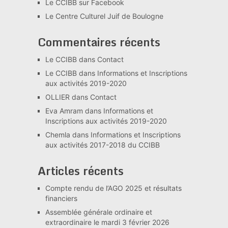
Le CCIBB sur Facebook
Le Centre Culturel Juif de Boulogne
Commentaires récents
Le CCIBB
dans
Contact
Le CCIBB
dans
Informations et Inscriptions
aux activités 2019-2020
OLLIER
dans
Contact
Eva Amram
dans
Informations et
Inscriptions aux activités 2019-2020
Chemla
dans
Informations et Inscriptions
aux activités 2017-2018 du CCIBB
Articles récents
Compte rendu de l’AGO 2025 et résultats
financiers
Assemblée générale ordinaire et
extraordinaire le mardi 3 février 2026