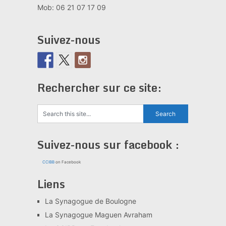
Mob: 06 21 07 17 09
Suivez-nous
Rechercher sur ce site:
Suivez-nous sur facebook :
CCIBB
on Facebook
Liens
La Synagogue de Boulogne
La Synagogue Maguen Avraham