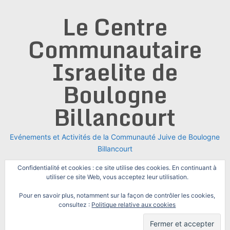
Skip
Le Centre
to
content
Communautaire
Israelite de
Boulogne
Billancourt
Evénements et Activités de la Communauté Juive de Boulogne
Billancourt
Confidentialité et cookies : ce site utilise des cookies. En continuant à
utiliser ce site Web, vous acceptez leur utilisation.
Pour en savoir plus, notamment sur la façon de contrôler les cookies,
consultez :
Politique relative aux cookies