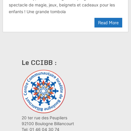
spectacle de magie, jeux, beignets et cadeaux pour les
enfants ! Une grande tombola
Read More
Le CCIBB :
20 ter rue des Peupliers
92100 Boulogne Billancourt
Tel: 01 46 04 30 74