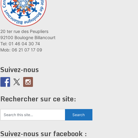
20 ter rue des Peupliers
92100 Boulogne Billancourt
Tel: 01 46 04 30 74
Mob: 06 21 07 17 09
Suivez-nous
Rechercher sur ce site:
Suivez-nous sur facebook :