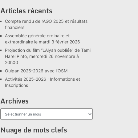
Articles récents
Compte rendu de l’AGO 2025 et résultats
financiers
Assemblée générale ordinaire et
extraordinaire le mardi 3 février 2026
Projection du film “L’Alyah oubliée” de Tami
Harel Pinto, mercredi 26 novembre à
20h00
Oulpan 2025-2026 avec l’OSM
Activités 2025-2026 : Informations et
Inscriptions
Archives
Archives
Nuage de mots clefs