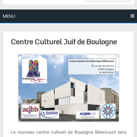
MENU
Centre Culturel Juif de Boulogne
Le nouveau centre culturel de Boulogne Billancourt sera