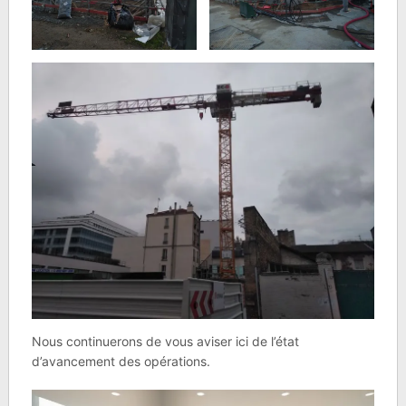
Nous continuerons de vous aviser ici de l’état
d’avancement des opérations.