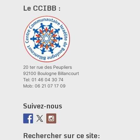
Le CCIBB :
20 ter rue des Peupliers
92100 Boulogne Billancourt
Tel: 01 46 04 30 74
Mob: 06 21 07 17 09
Suivez-nous
Rechercher sur ce site: