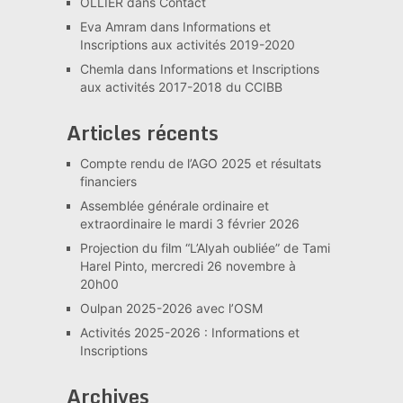
OLLIER
dans
Contact
Eva Amram
dans
Informations et
Inscriptions aux activités 2019-2020
Chemla
dans
Informations et Inscriptions
aux activités 2017-2018 du CCIBB
Articles récents
Compte rendu de l’AGO 2025 et résultats
financiers
Assemblée générale ordinaire et
extraordinaire le mardi 3 février 2026
Projection du film “L’Alyah oubliée” de Tami
Harel Pinto, mercredi 26 novembre à
20h00
Oulpan 2025-2026 avec l’OSM
Activités 2025-2026 : Informations et
Inscriptions
Archives