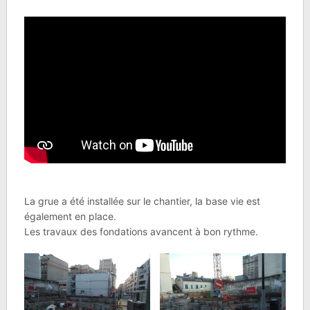
La grue a été installée sur le chantier, la base vie est
également en place.
Les travaux des fondations avancent à bon rythme.