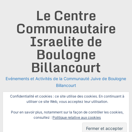
Skip
Le Centre
to
content
Communautaire
Israelite de
Boulogne
Billancourt
Evénements et Activités de la Communauté Juive de Boulogne
Billancourt
Confidentialité et cookies : ce site utilise des cookies. En continuant à
utiliser ce site Web, vous acceptez leur utilisation.
Pour en savoir plus, notamment sur la façon de contrôler les cookies,
consultez :
Politique relative aux cookies