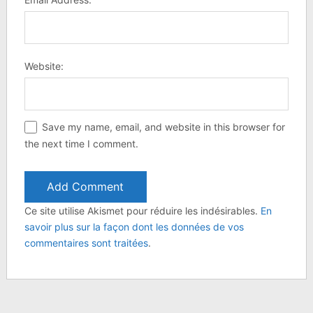
Website:
Save my name, email, and website in this browser for
the next time I comment.
Ce site utilise Akismet pour réduire les indésirables.
En
savoir plus sur la façon dont les données de vos
commentaires sont traitées
.