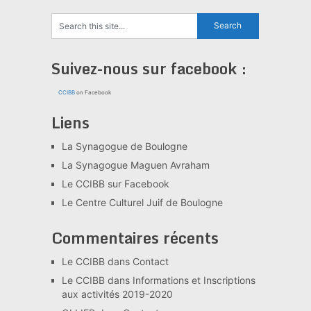
Suivez-nous sur facebook :
CCIBB
on Facebook
Liens
La Synagogue de Boulogne
La Synagogue Maguen Avraham
Le CCIBB sur Facebook
Le Centre Culturel Juif de Boulogne
Commentaires récents
Le CCIBB
dans
Contact
Le CCIBB
dans
Informations et Inscriptions
aux activités 2019-2020