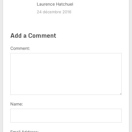
Laurence Hatchuel
24 décembre 2016
Add a Comment
Comment:
Name:
Email Address: