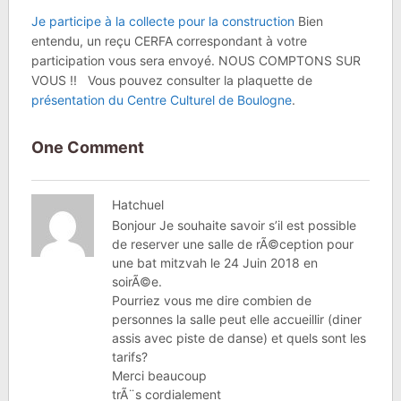
Je participe à la collecte pour la construction
Bien
entendu, un reçu CERFA correspondant à votre
participation vous sera envoyé. NOUS COMPTONS SUR
VOUS !! Vous pouvez consulter la plaquette de
présentation du Centre Culturel de Boulogne
.
One Comment
Hatchuel
Bonjour Je souhaite savoir s’il est possible
de reserver une salle de rÃ©ception pour
une bat mitzvah le 24 Juin 2018 en
soirÃ©e.
Pourriez vous me dire combien de
personnes la salle peut elle accueillir (diner
assis avec piste de danse) et quels sont les
tarifs?
Merci beaucoup
trÃ¨s cordialement