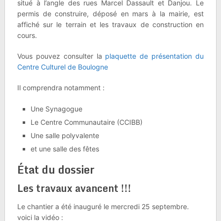
situé à l’angle des rues Marcel Dassault et Danjou. Le
permis de construire, déposé en mars à la mairie, est
affiché sur le terrain et les travaux de construction en
cours.
Vous pouvez consulter la
plaquette de présentation du
Centre Culturel de Boulogne
Il comprendra notamment :
Une Synagogue
Le Centre Communautaire (CCIBB)
Une salle polyvalente
et une salle des fêtes
État
du dossier
Les travaux avancent !!!
Le chantier a été inauguré le mercredi 25 septembre.
voici la vidéo :