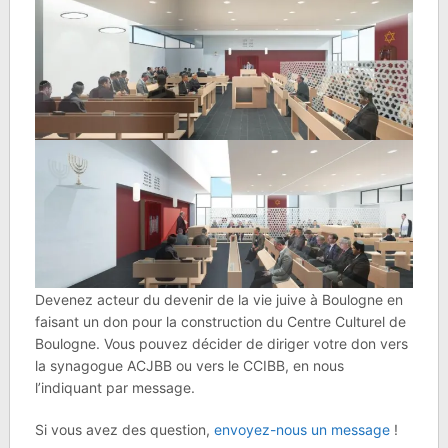
Devenez acteur du devenir de la vie juive à Boulogne en
faisant un don pour la construction du Centre Culturel de
Boulogne. Vous pouvez décider de diriger votre don vers
la synagogue ACJBB ou vers le CCIBB, en nous
l’indiquant par message.
Si vous avez des question,
envoyez-nous un message
!